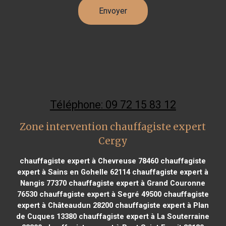
Téléphone: 09 72 15 83 12
Zone intervention chauffagiste expert
Cergy
chauffagiste expert à Chevreuse 78460
chauffagiste
expert à Sains en Gohelle 62114
chauffagiste expert à
Nangis 77370
chauffagiste expert à Grand Couronne
76530
chauffagiste expert à Segré 49500
chauffagiste
expert à Châteaudun 28200
chauffagiste expert à Plan
de Cuques 13380
chauffagiste expert à La Souterraine