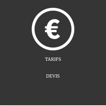
TARIFS
DEVIS