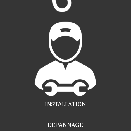
INSTALLATION
DEPANNAGE