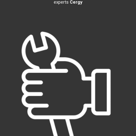
experts
Cergy