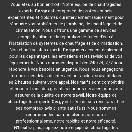
Vous êtes au bon endroit ! Notre équipe de chauffagistes
experts
Cergy
est composée de professionnels
expérimentés et diplômés qui interviennent rapidement pour
résoudre vos problèmes de plomberie, de chauffage et de
climatisation. Nous offrons une gamme de services
complets, allant de la réparation de fuites d'eau à
l'installation de systèmes de chauffage et de climatisation.
Nos chauffagistes experts
Cergy
interviennent également
pour les dépannages, les entretiens et les révisions de vos
équipements. Nous sommes disponibles 24h/24, 7j/7 pour
répondre à vos besoins en urgence. Nous nous engageons
à fournir des délais de intervention rapides, souvent dans
les 2 heures suivant votre appel. Nos tarifs sont compétitifs
et nous offrons des garanties sur nos services pour vous
assurer de la qualité de notre travail. Notre équipe de
chauffagistes experts
Cergy
est fière de ses résultats et de
ses nombreux avis clients satisfaits. Nous sommes
recommandés par nos clients pour notre
professionnalisme, notre rapidité et notre efficacité.
N'hésitez plus, appelez notre équipe de chauffagistes