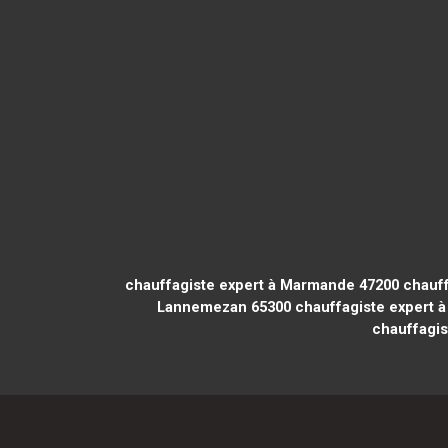
chauffagiste expert à Marmande 47200
chauff
Lannemezan 65300
chauffagiste expert 
chauffagis