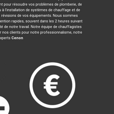
nt pour résoudre vos problèmes de plomberie, de
 à l'installation de systèmes de chauffage et de
les révisions de vos équipements. Nous sommes
ention rapides, souvent dans les 2 heures suivant
té de notre travail. Notre équipe de chauffagistes
 nos clients pour notre professionnalisme, notre
 experts
Cenon