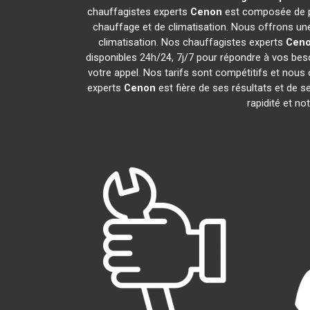
chauffagistes experts
Cenon
est composée de pr
chauffage et de climatisation. Nous offrons une
climatisation. Nos chauffagistes experts
Cen
disponibles 24h/24, 7j/7 pour répondre à vos bes
votre appel. Nos tarifs sont compétitifs et nous 
experts
Cenon
est fière de ses résultats et de
rapidité et no