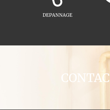
DEPANNAGE
CONTACT