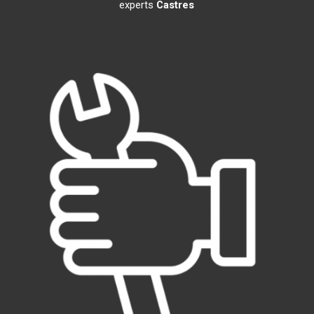
experts
Castres