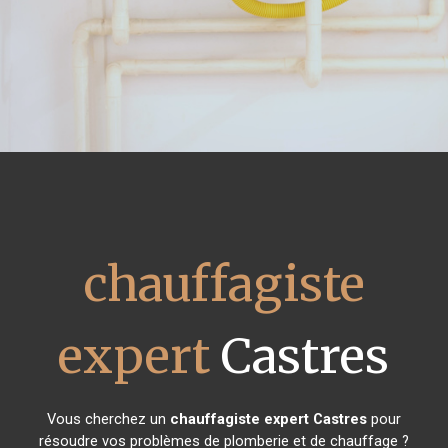
chauffagiste
expert
Castres
Vous cherchez un
chauffagiste expert
Castres
pour
résoudre vos problèmes de plomberie et de chauffage ?