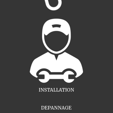
INSTALLATION
DEPANNAGE