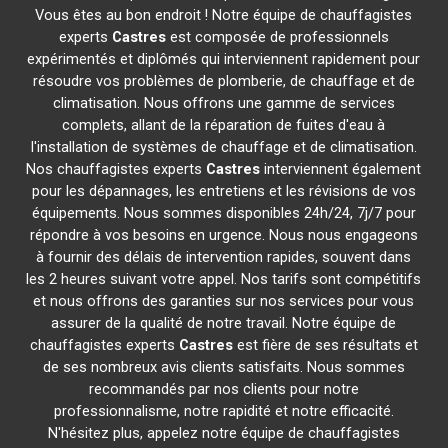
Vous êtes au bon endroit ! Notre équipe de chauffagistes
experts
Castres
est composée de professionnels
expérimentés et diplômés qui interviennent rapidement pour
résoudre vos problèmes de plomberie, de chauffage et de
climatisation. Nous offrons une gamme de services
complets, allant de la réparation de fuites d'eau à
l'installation de systèmes de chauffage et de climatisation.
Nos chauffagistes experts
Castres
interviennent également
pour les dépannages, les entretiens et les révisions de vos
équipements. Nous sommes disponibles 24h/24, 7j/7 pour
répondre à vos besoins en urgence. Nous nous engageons
à fournir des délais de intervention rapides, souvent dans
les 2 heures suivant votre appel. Nos tarifs sont compétitifs
et nous offrons des garanties sur nos services pour vous
assurer de la qualité de notre travail. Notre équipe de
chauffagistes experts
Castres
est fière de ses résultats et
de ses nombreux avis clients satisfaits. Nous sommes
recommandés par nos clients pour notre
professionnalisme, notre rapidité et notre efficacité.
N'hésitez plus, appelez notre équipe de chauffagistes