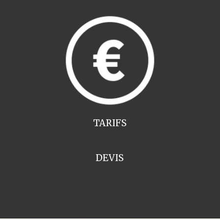
TARIFS
DEVIS