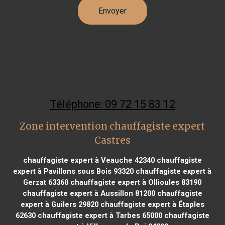
Téléphone: 09 72 15 83 12
Zone intervention chauffagiste expert
Castres
chauffagiste expert à Veauche 42340
chauffagiste
expert à Pavillons sous Bois 93320
chauffagiste expert à
Gerzat 63360
chauffagiste expert à Ollioules 83190
chauffagiste expert à Aussillon 81200
chauffagiste
expert à Guilers 29820
chauffagiste expert à Étaples
62630
chauffagiste expert à Tarbes 65000
chauffagiste