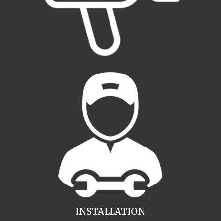
INSTALLATION