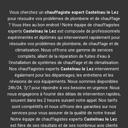
Vous cherchez un
chauffagiste expert
Castelnau le Lez
pour résoudre vos problèmes de plomberie et de chauffage
? Vous êtes au bon endroit ! Notre équipe de chauffagistes
experts
Castelnau le Lez
est composée de professionnels
expérimentés et diplômés qui interviennent rapidement pour
résoudre vos problèmes de plomberie, de chauffage et de
climatisation. Nous offrons une gamme de services
complets, allant de la réparation de fuites d'eau à
l'installation de systèmes de chauffage et de climatisation.
Nos chauffagistes experts
Castelnau le Lez
interviennent
également pour les dépannages, les entretiens et les
révisions de vos équipements. Nous sommes disponibles
24h/24, 7j/7 pour répondre à vos besoins en urgence. Nous
nous engageons à fournir des délais de intervention rapides,
souvent dans les 2 heures suivant votre appel. Nos tarifs
sont compétitifs et nous offrons des garanties sur nos
services pour vous assurer de la qualité de notre travail.
Notre équipe de chauffagistes experts
Castelnau le Lez
est fière de ses résultats et de ses nombreux avis clients