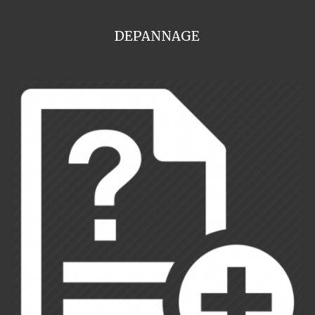
DEPANNAGE