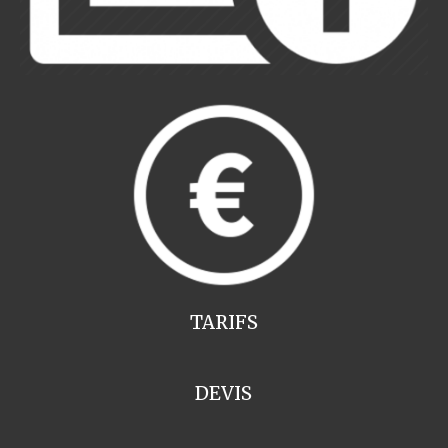
TARIFS
DEVIS