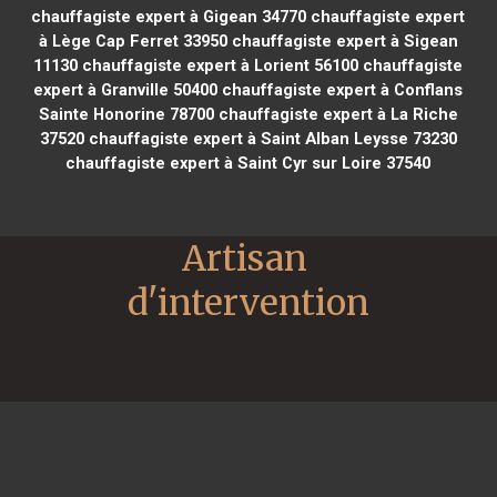
chauffagiste expert à Gigean 34770
chauffagiste expert
à Lège Cap Ferret 33950
chauffagiste expert à Sigean
11130
chauffagiste expert à Lorient 56100
chauffagiste
expert à Granville 50400
chauffagiste expert à Conflans
Sainte Honorine 78700
chauffagiste expert à La Riche
37520
chauffagiste expert à Saint Alban Leysse 73230
chauffagiste expert à Saint Cyr sur Loire 37540
Artisan 
d'intervention