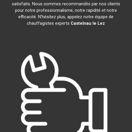
satisfaits. Nous sommes recommandés par nos clients
pour notre professionnalisme, notre rapidité et notre
efficacité. N'hésitez plus, appelez notre équipe de
chauffagistes experts
Castelnau le Lez