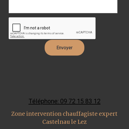
Téléphone: 09 72 15 83 12
Zone intervention chauffagiste expert
Castelnau le Lez