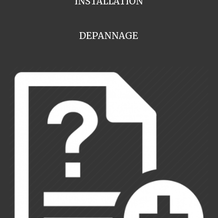
INSTALLATION
DEPANNAGE