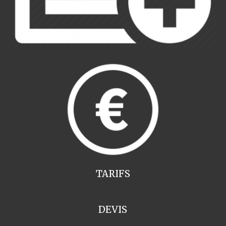
TARIFS
DEVIS