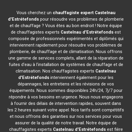
Vous cherchez un
chauffagiste expert
Castelnau
d'Estrétefonds
pour résoudre vos problèmes de plomberie
et de chauffage ? Vous êtes au bon endroit ! Notre équipe
de chauffagistes experts
Castelnau d'Estrétefonds
est
composée de professionnels expérimentés et diplômés qui
interviennent rapidement pour résoudre vos problèmes de
plomberie, de chauffage et de climatisation. Nous offrons
une gamme de services complets, allant de la réparation de
fuites d'eau à l'installation de systèmes de chauffage et de
climatisation. Nos chauffagistes experts
Castelnau
d'Estrétefonds
interviennent également pour les
dépannages, les entretiens et les révisions de vos
équipements. Nous sommes disponibles 24h/24, 7j/7 pour
répondre à vos besoins en urgence. Nous nous engageons
à fournir des délais de intervention rapides, souvent dans
les 2 heures suivant votre appel. Nos tarifs sont compétitifs
et nous offrons des garanties sur nos services pour vous
assurer de la qualité de notre travail. Notre équipe de
chauffagistes experts
Castelnau d'Estrétefonds
est fière