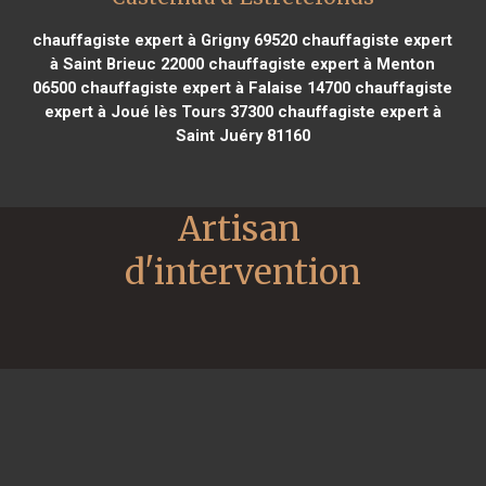
chauffagiste expert à Grigny 69520
chauffagiste expert
à Saint Brieuc 22000
chauffagiste expert à Menton
06500
chauffagiste expert à Falaise 14700
chauffagiste
expert à Joué lès Tours 37300
chauffagiste expert à
Saint Juéry 81160
Artisan 
d'intervention