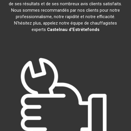
de ses résultats et de ses nombreux avis clients satisfaits.
Nous sommes recommandés par nos clients pour notre
professionnalisme, notre rapidité et notre efficacité.
N'hésitez plus, appelez notre équipe de chauffagistes
experts
Castelnau d'Estrétefonds