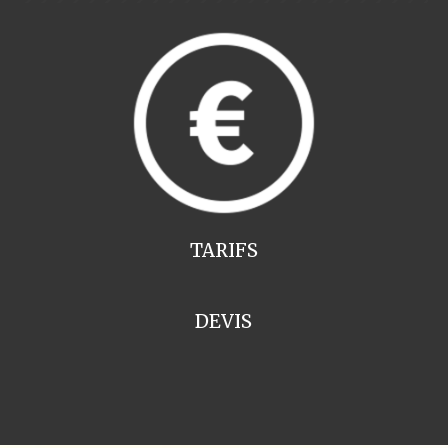
TARIFS
DEVIS