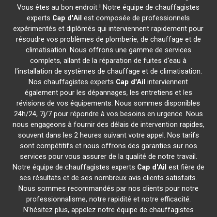
Vous êtes au bon endroit ! Notre équipe de chauffagistes
experts
Cap d'Ail
est composée de professionnels
expérimentés et diplômés qui interviennent rapidement pour
résoudre vos problèmes de plomberie, de chauffage et de
climatisation. Nous offrons une gamme de services
complets, allant de la réparation de fuites d'eau à
l'installation de systèmes de chauffage et de climatisation.
Nos chauffagistes experts
Cap d'Ail
interviennent
également pour les dépannages, les entretiens et les
révisions de vos équipements. Nous sommes disponibles
24h/24, 7j/7 pour répondre à vos besoins en urgence. Nous
nous engageons à fournir des délais de intervention rapides,
souvent dans les 2 heures suivant votre appel. Nos tarifs
sont compétitifs et nous offrons des garanties sur nos
services pour vous assurer de la qualité de notre travail.
Notre équipe de chauffagistes experts
Cap d'Ail
est fière de
ses résultats et de ses nombreux avis clients satisfaits.
Nous sommes recommandés par nos clients pour notre
professionnalisme, notre rapidité et notre efficacité.
N'hésitez plus, appelez notre équipe de chauffagistes