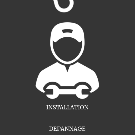
INSTALLATION
DEPANNAGE