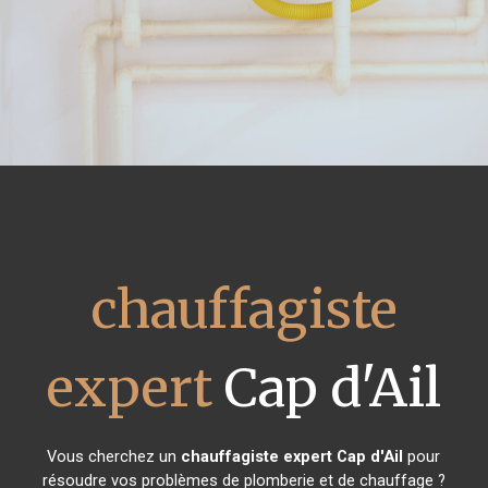
chauffagiste
expert
Cap d'Ail
Vous cherchez un
chauffagiste expert
Cap d'Ail
pour
résoudre vos problèmes de plomberie et de chauffage ?