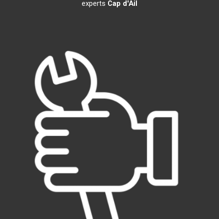
experts
Cap d'Ail