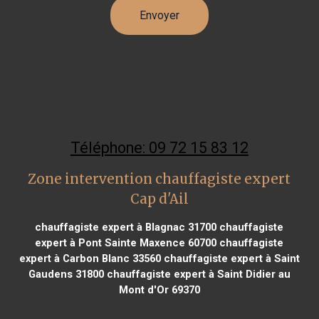
Téléphone: 09 72 15 83 12
Zone intervention chauffagiste expert
Cap d'Ail
chauffagiste expert à Blagnac 31700
chauffagiste
expert à Pont Sainte Maxence 60700
chauffagiste
expert à Carbon Blanc 33560
chauffagiste expert à Saint
Gaudens 31800
chauffagiste expert à Saint Didier au
Mont d'Or 69370