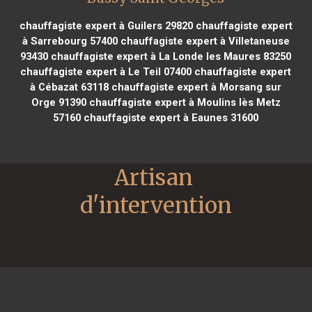
chauffagiste expert à Guilers 29820
chauffagiste expert
à Sarrebourg 57400
chauffagiste expert à Villetaneuse
93430
chauffagiste expert à La Londe les Maures 83250
chauffagiste expert à Le Teil 07400
chauffagiste expert
à Cébazat 63118
chauffagiste expert à Morsang sur
Orge 91390
chauffagiste expert à Moulins lès Metz
57160
chauffagiste expert à Eaunes 31600
Artisan 
d'intervention