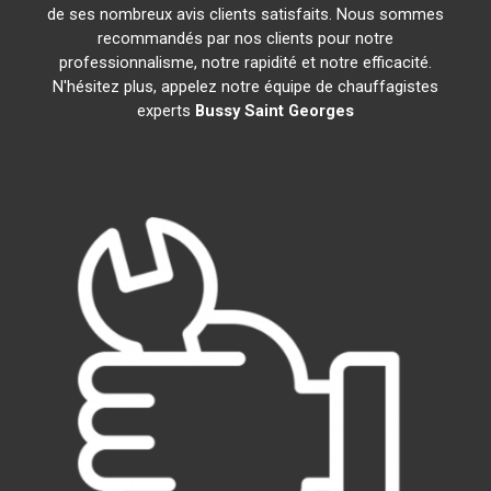
de ses nombreux avis clients satisfaits. Nous sommes
recommandés par nos clients pour notre
professionnalisme, notre rapidité et notre efficacité.
N'hésitez plus, appelez notre équipe de chauffagistes
experts
Bussy Saint Georges