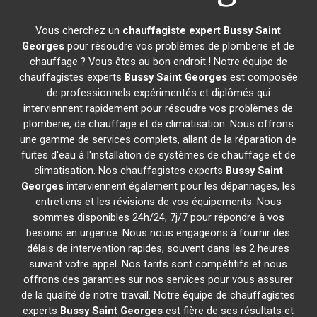
Vous cherchez un
chauffagiste expert
Bussy Saint
Georges
pour résoudre vos problèmes de plomberie et de
chauffage ? Vous êtes au bon endroit ! Notre équipe de
chauffagistes experts
Bussy Saint Georges
est composée
de professionnels expérimentés et diplômés qui
interviennent rapidement pour résoudre vos problèmes de
plomberie, de chauffage et de climatisation. Nous offrons
une gamme de services complets, allant de la réparation de
fuites d'eau à l'installation de systèmes de chauffage et de
climatisation. Nos chauffagistes experts
Bussy Saint
Georges
interviennent également pour les dépannages, les
entretiens et les révisions de vos équipements. Nous
sommes disponibles 24h/24, 7j/7 pour répondre à vos
besoins en urgence. Nous nous engageons à fournir des
délais de intervention rapides, souvent dans les 2 heures
suivant votre appel. Nos tarifs sont compétitifs et nous
offrons des garanties sur nos services pour vous assurer
de la qualité de notre travail. Notre équipe de chauffagistes
experts
Bussy Saint Georges
est fière de ses résultats et