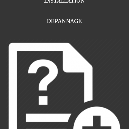
INSTALLATION
DEPANNAGE