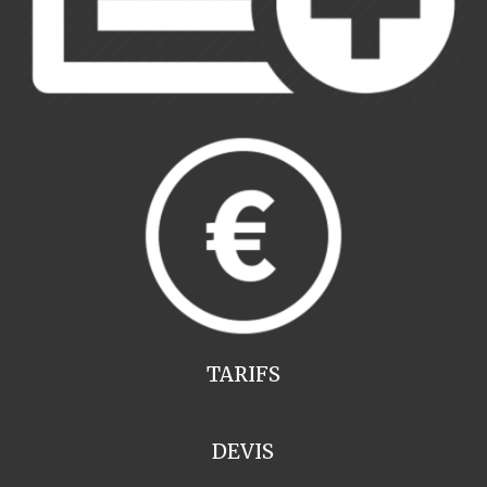
TARIFS
DEVIS