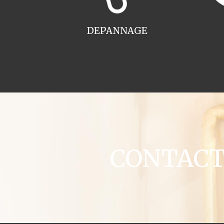
DEPANNAGE
CONTACT 