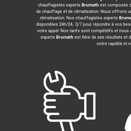
chauffagistes experts
Brumath
est composée de
de chauffage et de climatisation. Nous offrons un
climatisation. Nos chauffagistes experts
Brum
disponibles 24h/24, 7j/7 pour répondre à vos bes
votre appel. Nos tarifs sont compétitifs et nous 
experts
Brumath
est fière de ses résultats e
notre rapidité et 