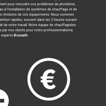
ment pour résoudre vos problèmes de plomberie,
au à l'installation de systèmes de chauffage et de
 les révisions de vos équipements. Nous sommes
ention rapides, souvent dans les 2 heures suivant
té de notre travail. Notre équipe de chauffagistes
 par nos clients pour notre professionnalisme,
es experts
Brumath