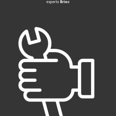
experts
Briec