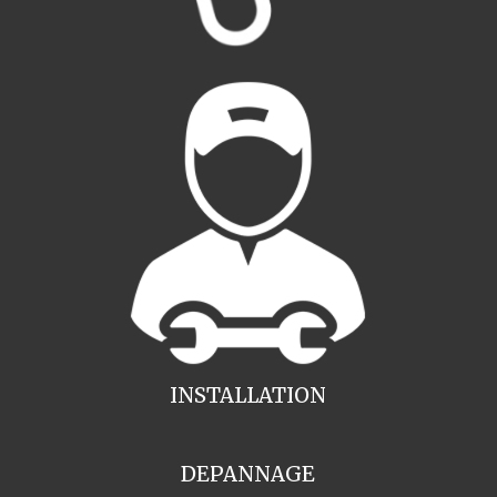
INSTALLATION
DEPANNAGE