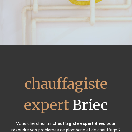
chauffagiste
expert
Briec
Vous cherchez un
chauffagiste expert
Briec
pour
résoudre vos problèmes de plomberie et de chauffage ?