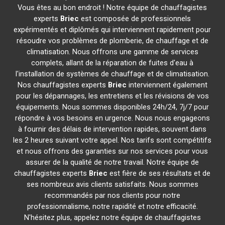
Vous êtes au bon endroit ! Notre équipe de chauffagistes
experts
Briec
est composée de professionnels
expérimentés et diplômés qui interviennent rapidement pour
résoudre vos problèmes de plomberie, de chauffage et de
climatisation. Nous offrons une gamme de services
complets, allant de la réparation de fuites d'eau à
l'installation de systèmes de chauffage et de climatisation.
Nos chauffagistes experts
Briec
interviennent également
pour les dépannages, les entretiens et les révisions de vos
équipements. Nous sommes disponibles 24h/24, 7j/7 pour
répondre à vos besoins en urgence. Nous nous engageons
à fournir des délais de intervention rapides, souvent dans
les 2 heures suivant votre appel. Nos tarifs sont compétitifs
et nous offrons des garanties sur nos services pour vous
assurer de la qualité de notre travail. Notre équipe de
chauffagistes experts
Briec
est fière de ses résultats et de
ses nombreux avis clients satisfaits. Nous sommes
recommandés par nos clients pour notre
professionnalisme, notre rapidité et notre efficacité.
N'hésitez plus, appelez notre équipe de chauffagistes