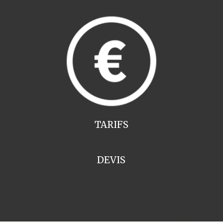
TARIFS
DEVIS