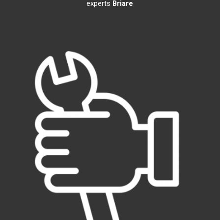
experts
Briare