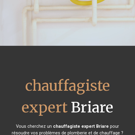
chauffagiste
expert
Briare
Vous cherchez un
chauffagiste expert
Briare
pour
résoudre vos problèmes de plomberie et de chauffage ?