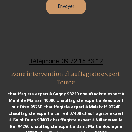
Téléphone: 09 72 15 83 12
Zone intervention chauffagiste expert
Briare
chauffagiste expert à Gagny 93220
chauffagiste expert à
Mont de Marsan 40000
chauffagiste expert à Beaumont
sur Oise 95260
chauffagiste expert à Malakoff 92240
chauffagiste expert à Le Teil 07400
chauffagiste expert
à Saint Ouen 93400
chauffagiste expert à Villeneuve le
Roi 94290
chauffagiste expert à Saint Martin Boulogne