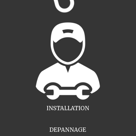
INSTALLATION
DEPANNAGE