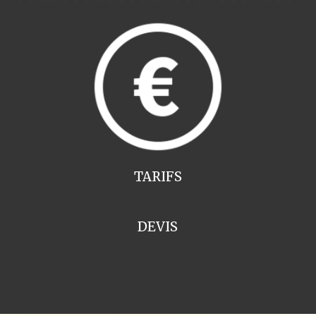
TARIFS
DEVIS