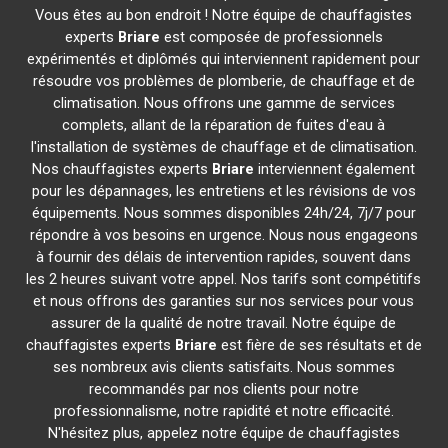
Vous êtes au bon endroit ! Notre équipe de chauffagistes
experts
Briare
est composée de professionnels
expérimentés et diplômés qui interviennent rapidement pour
résoudre vos problèmes de plomberie, de chauffage et de
climatisation. Nous offrons une gamme de services
complets, allant de la réparation de fuites d'eau à
l'installation de systèmes de chauffage et de climatisation.
Nos chauffagistes experts
Briare
interviennent également
pour les dépannages, les entretiens et les révisions de vos
équipements. Nous sommes disponibles 24h/24, 7j/7 pour
répondre à vos besoins en urgence. Nous nous engageons
à fournir des délais de intervention rapides, souvent dans
les 2 heures suivant votre appel. Nos tarifs sont compétitifs
et nous offrons des garanties sur nos services pour vous
assurer de la qualité de notre travail. Notre équipe de
chauffagistes experts
Briare
est fière de ses résultats et de
ses nombreux avis clients satisfaits. Nous sommes
recommandés par nos clients pour notre
professionnalisme, notre rapidité et notre efficacité.
N'hésitez plus, appelez notre équipe de chauffagistes