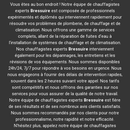
Vous êtes au bon endroit ! Notre équipe de chauffagistes
experts
Bressuire
est composée de professionnels
expérimentés et diplômés qui interviennent rapidement pour
résoudre vos problèmes de plomberie, de chauffage et de
climatisation. Nous offrons une gamme de services
complets, allant de la réparation de fuites d'eau à
l'installation de systèmes de chauffage et de climatisation.
Nos chauffagistes experts
Bressuire
interviennent
également pour les dépannages, les entretiens et les
révisions de vos équipements. Nous sommes disponibles
24h/24, 7j/7 pour répondre à vos besoins en urgence. Nous
nous engageons à fournir des délais de intervention rapides,
souvent dans les 2 heures suivant votre appel. Nos tarifs
sont compétitifs et nous offrons des garanties sur nos
services pour vous assurer de la qualité de notre travail.
Notre équipe de chauffagistes experts
Bressuire
est fière
de ses résultats et de ses nombreux avis clients satisfaits.
Nous sommes recommandés par nos clients pour notre
professionnalisme, notre rapidité et notre efficacité.
N'hésitez plus, appelez notre équipe de chauffagistes