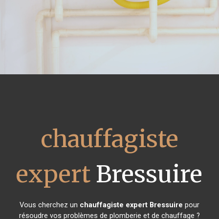
chauffagiste
expert
Bressuire
Vous cherchez un
chauffagiste expert
Bressuire
pour
résoudre vos problèmes de plomberie et de chauffage ?