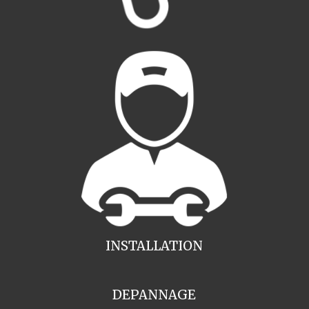
INSTALLATION
DEPANNAGE