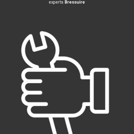
experts
Bressuire