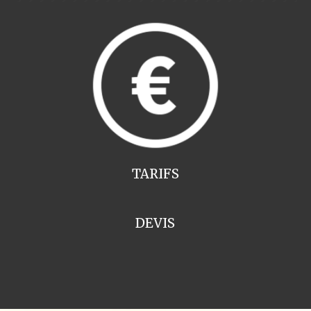
TARIFS
DEVIS