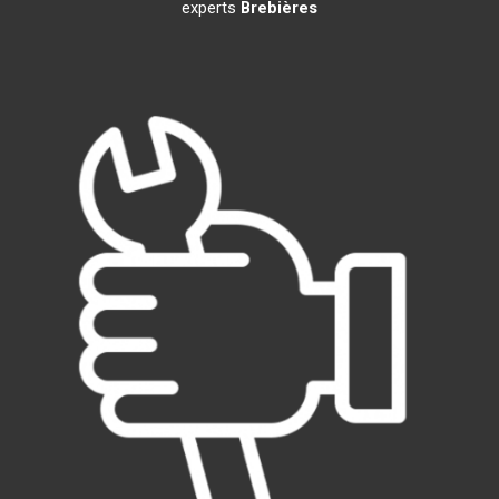
experts
Brebières