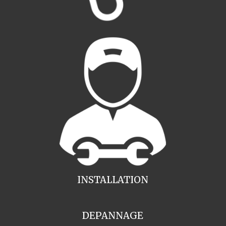
INSTALLATION
DEPANNAGE