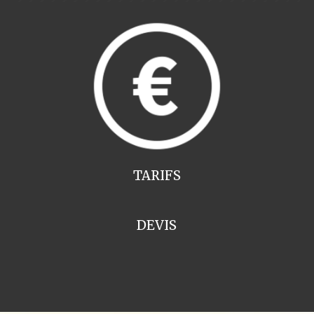
TARIFS
DEVIS