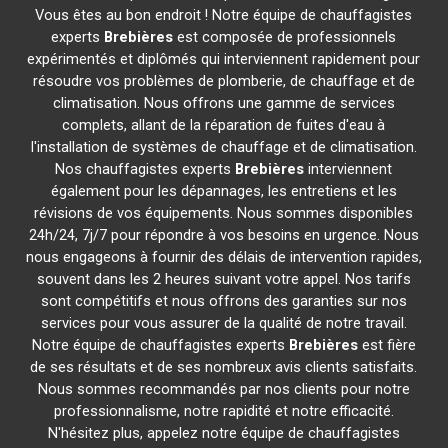
Vous êtes au bon endroit ! Notre équipe de chauffagistes
experts
Brebières
est composée de professionnels
expérimentés et diplômés qui interviennent rapidement pour
résoudre vos problèmes de plomberie, de chauffage et de
climatisation. Nous offrons une gamme de services
complets, allant de la réparation de fuites d'eau à
l'installation de systèmes de chauffage et de climatisation.
Nos chauffagistes experts
Brebières
interviennent
également pour les dépannages, les entretiens et les
révisions de vos équipements. Nous sommes disponibles
24h/24, 7j/7 pour répondre à vos besoins en urgence. Nous
nous engageons à fournir des délais de intervention rapides,
souvent dans les 2 heures suivant votre appel. Nos tarifs
sont compétitifs et nous offrons des garanties sur nos
services pour vous assurer de la qualité de notre travail.
Notre équipe de chauffagistes experts
Brebières
est fière
de ses résultats et de ses nombreux avis clients satisfaits.
Nous sommes recommandés par nos clients pour notre
professionnalisme, notre rapidité et notre efficacité.
N'hésitez plus, appelez notre équipe de chauffagistes