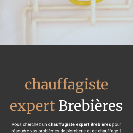
chauffagiste
expert
Brebières
Vous cherchez un
chauffagiste expert
Brebières
pour
résoudre vos problèmes de plomberie et de chauffage ?