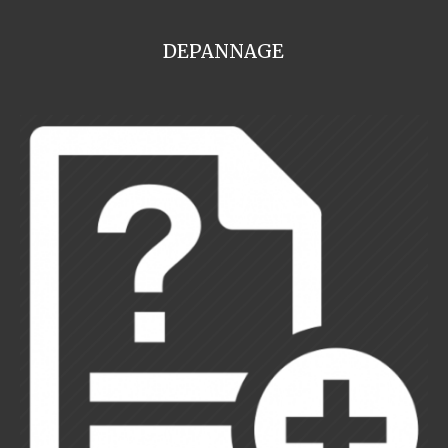
DEPANNAGE