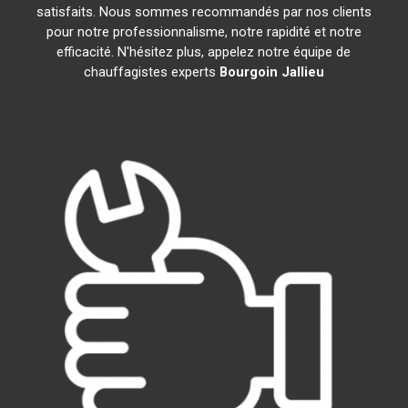
satisfaits. Nous sommes recommandés par nos clients
pour notre professionnalisme, notre rapidité et notre
efficacité. N'hésitez plus, appelez notre équipe de
chauffagistes experts
Bourgoin Jallieu