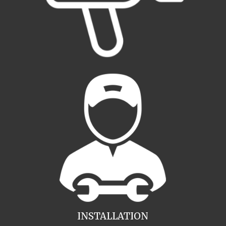
INSTALLATION