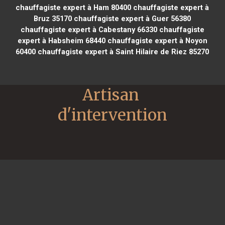
chauffagiste expert à Ham 80400
chauffagiste expert à
Bruz 35170
chauffagiste expert à Guer 56380
chauffagiste expert à Cabestany 66330
chauffagiste
expert à Habsheim 68440
chauffagiste expert à Noyon
60400
chauffagiste expert à Saint Hilaire de Riez 85270
Artisan 
d'intervention