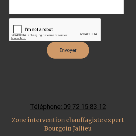
Téléphone: 09 72 15 83 12
Zone intervention chauffagiste expert
Bourgoin Jallieu