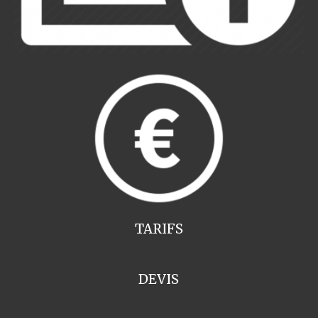
TARIFS
DEVIS