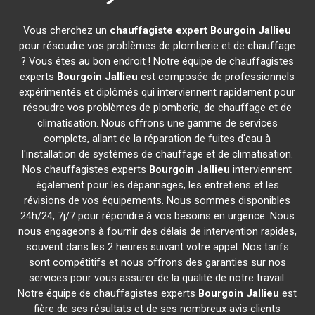
Vous cherchez un
chauffagiste expert
Bourgoin Jallieu
pour résoudre vos problèmes de plomberie et de chauffage
? Vous êtes au bon endroit ! Notre équipe de chauffagistes
experts
Bourgoin Jallieu
est composée de professionnels
expérimentés et diplômés qui interviennent rapidement pour
résoudre vos problèmes de plomberie, de chauffage et de
climatisation. Nous offrons une gamme de services
complets, allant de la réparation de fuites d'eau à
l'installation de systèmes de chauffage et de climatisation.
Nos chauffagistes experts
Bourgoin Jallieu
interviennent
également pour les dépannages, les entretiens et les
révisions de vos équipements. Nous sommes disponibles
24h/24, 7j/7 pour répondre à vos besoins en urgence. Nous
nous engageons à fournir des délais de intervention rapides,
souvent dans les 2 heures suivant votre appel. Nos tarifs
sont compétitifs et nous offrons des garanties sur nos
services pour vous assurer de la qualité de notre travail.
Notre équipe de chauffagistes experts
Bourgoin Jallieu
est
fière de ses résultats et de ses nombreux avis clients