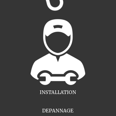
INSTALLATION
DEPANNAGE