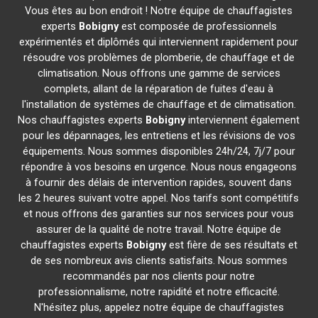
Vous êtes au bon endroit ! Notre équipe de chauffagistes
experts
Bobigny
est composée de professionnels
expérimentés et diplômés qui interviennent rapidement pour
résoudre vos problèmes de plomberie, de chauffage et de
climatisation. Nous offrons une gamme de services
complets, allant de la réparation de fuites d'eau à
l'installation de systèmes de chauffage et de climatisation.
Nos chauffagistes experts
Bobigny
interviennent également
pour les dépannages, les entretiens et les révisions de vos
équipements. Nous sommes disponibles 24h/24, 7j/7 pour
répondre à vos besoins en urgence. Nous nous engageons
à fournir des délais de intervention rapides, souvent dans
les 2 heures suivant votre appel. Nos tarifs sont compétitifs
et nous offrons des garanties sur nos services pour vous
assurer de la qualité de notre travail. Notre équipe de
chauffagistes experts
Bobigny
est fière de ses résultats et
de ses nombreux avis clients satisfaits. Nous sommes
recommandés par nos clients pour notre
professionnalisme, notre rapidité et notre efficacité.
N'hésitez plus, appelez notre équipe de chauffagistes