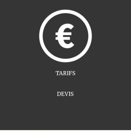
TARIFS
DEVIS