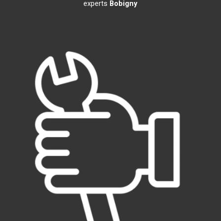
experts
Bobigny