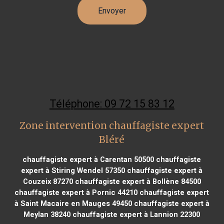
Téléphone: 09 72 15 83 12
Zone intervention chauffagiste expert
Bléré
chauffagiste expert à Carentan 50500
chauffagiste
expert à Stiring Wendel 57350
chauffagiste expert à
Couzeix 87270
chauffagiste expert à Bollène 84500
chauffagiste expert à Pornic 44210
chauffagiste expert
à Saint Macaire en Mauges 49450
chauffagiste expert à
Meylan 38240
chauffagiste expert à Lannion 22300