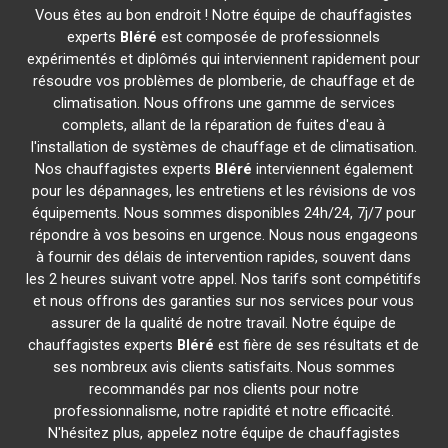
Vous êtes au bon endroit ! Notre équipe de chauffagistes
experts
Bléré
est composée de professionnels
expérimentés et diplômés qui interviennent rapidement pour
résoudre vos problèmes de plomberie, de chauffage et de
climatisation. Nous offrons une gamme de services
complets, allant de la réparation de fuites d'eau à
l'installation de systèmes de chauffage et de climatisation.
Nos chauffagistes experts
Bléré
interviennent également
pour les dépannages, les entretiens et les révisions de vos
équipements. Nous sommes disponibles 24h/24, 7j/7 pour
répondre à vos besoins en urgence. Nous nous engageons
à fournir des délais de intervention rapides, souvent dans
les 2 heures suivant votre appel. Nos tarifs sont compétitifs
et nous offrons des garanties sur nos services pour vous
assurer de la qualité de notre travail. Notre équipe de
chauffagistes experts
Bléré
est fière de ses résultats et de
ses nombreux avis clients satisfaits. Nous sommes
recommandés par nos clients pour notre
professionnalisme, notre rapidité et notre efficacité.
N'hésitez plus, appelez notre équipe de chauffagistes