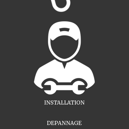
INSTALLATION
DEPANNAGE