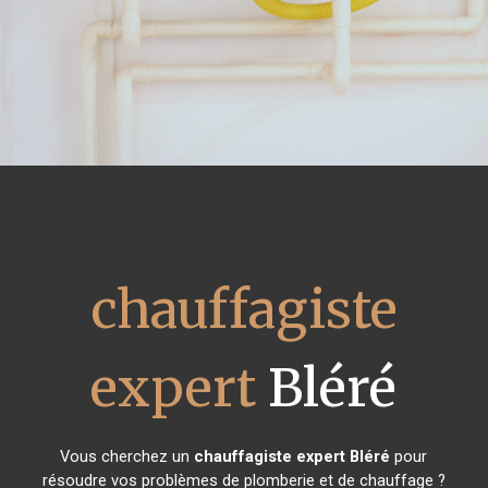
chauffagiste
expert
Bléré
Vous cherchez un
chauffagiste expert
Bléré
pour
résoudre vos problèmes de plomberie et de chauffage ?