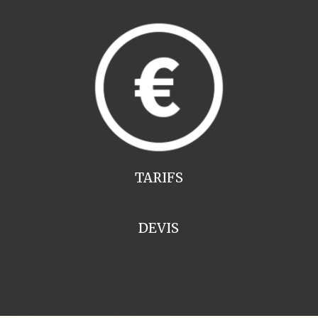
TARIFS
DEVIS