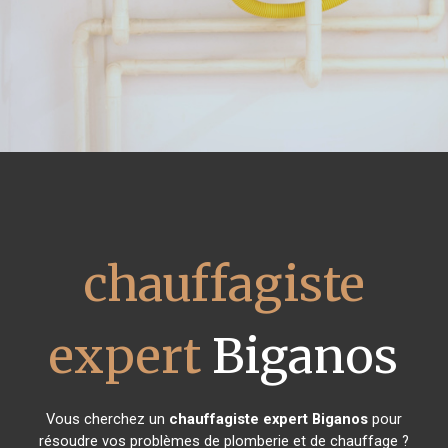
chauffagiste
expert
Biganos
Vous cherchez un
chauffagiste expert
Biganos
pour
résoudre vos problèmes de plomberie et de chauffage ?