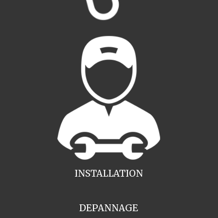
INSTALLATION
DEPANNAGE