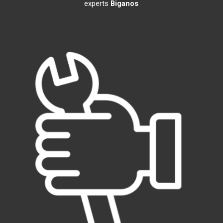
experts
Biganos