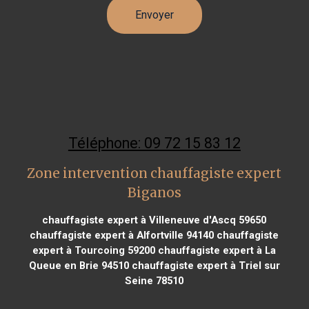
Téléphone: 09 72 15 83 12
Zone intervention chauffagiste expert
Biganos
chauffagiste expert à Villeneuve d'Ascq 59650
chauffagiste expert à Alfortville 94140
chauffagiste
expert à Tourcoing 59200
chauffagiste expert à La
Queue en Brie 94510
chauffagiste expert à Triel sur
Seine 78510