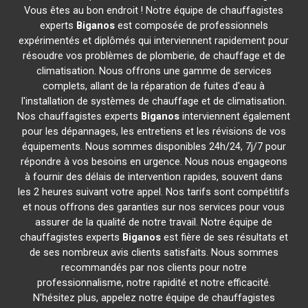
Vous êtes au bon endroit ! Notre équipe de chauffagistes
experts
Biganos
est composée de professionnels
expérimentés et diplômés qui interviennent rapidement pour
résoudre vos problèmes de plomberie, de chauffage et de
climatisation. Nous offrons une gamme de services
complets, allant de la réparation de fuites d'eau à
l'installation de systèmes de chauffage et de climatisation.
Nos chauffagistes experts
Biganos
interviennent également
pour les dépannages, les entretiens et les révisions de vos
équipements. Nous sommes disponibles 24h/24, 7j/7 pour
répondre à vos besoins en urgence. Nous nous engageons
à fournir des délais de intervention rapides, souvent dans
les 2 heures suivant votre appel. Nos tarifs sont compétitifs
et nous offrons des garanties sur nos services pour vous
assurer de la qualité de notre travail. Notre équipe de
chauffagistes experts
Biganos
est fière de ses résultats et
de ses nombreux avis clients satisfaits. Nous sommes
recommandés par nos clients pour notre
professionnalisme, notre rapidité et notre efficacité.
N'hésitez plus, appelez notre équipe de chauffagistes