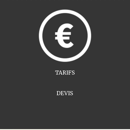
TARIFS
DEVIS