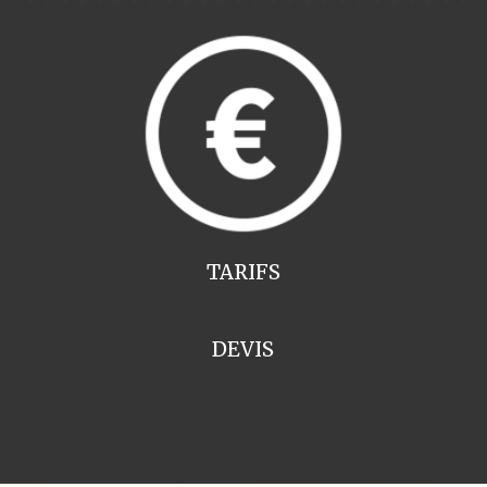
TARIFS
DEVIS