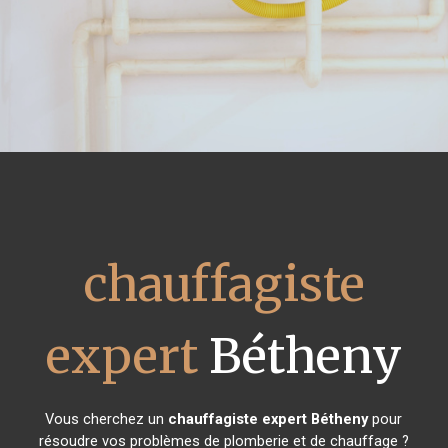
chauffagiste
expert
Bétheny
Vous cherchez un
chauffagiste expert
Bétheny
pour
résoudre vos problèmes de plomberie et de chauffage ?