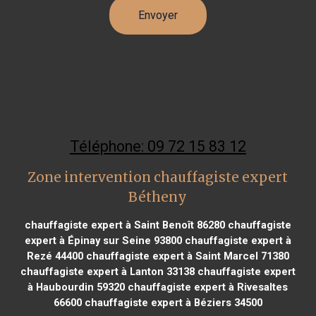
Téléphone: 09 72 15 83 12
Zone intervention chauffagiste expert
Bétheny
chauffagiste expert à Saint Benoît 86280
chauffagiste
expert à Épinay sur Seine 93800
chauffagiste expert à
Rezé 44400
chauffagiste expert à Saint Marcel 71380
chauffagiste expert à Lanton 33138
chauffagiste expert
à Haubourdin 59320
chauffagiste expert à Rivesaltes
66600
chauffagiste expert à Béziers 34500