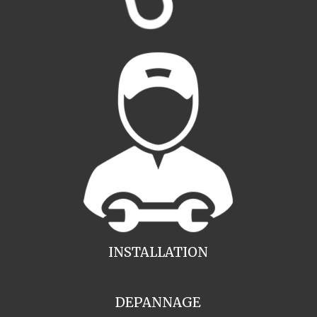
INSTALLATION
DEPANNAGE