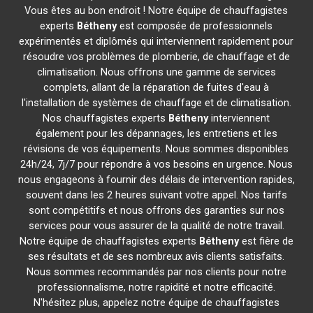
Vous êtes au bon endroit ! Notre équipe de chauffagistes
experts
Bétheny
est composée de professionnels
expérimentés et diplômés qui interviennent rapidement pour
résoudre vos problèmes de plomberie, de chauffage et de
climatisation. Nous offrons une gamme de services
complets, allant de la réparation de fuites d'eau à
l'installation de systèmes de chauffage et de climatisation.
Nos chauffagistes experts
Bétheny
interviennent
également pour les dépannages, les entretiens et les
révisions de vos équipements. Nous sommes disponibles
24h/24, 7j/7 pour répondre à vos besoins en urgence. Nous
nous engageons à fournir des délais de intervention rapides,
souvent dans les 2 heures suivant votre appel. Nos tarifs
sont compétitifs et nous offrons des garanties sur nos
services pour vous assurer de la qualité de notre travail.
Notre équipe de chauffagistes experts
Bétheny
est fière de
ses résultats et de ses nombreux avis clients satisfaits.
Nous sommes recommandés par nos clients pour notre
professionnalisme, notre rapidité et notre efficacité.
N'hésitez plus, appelez notre équipe de chauffagistes