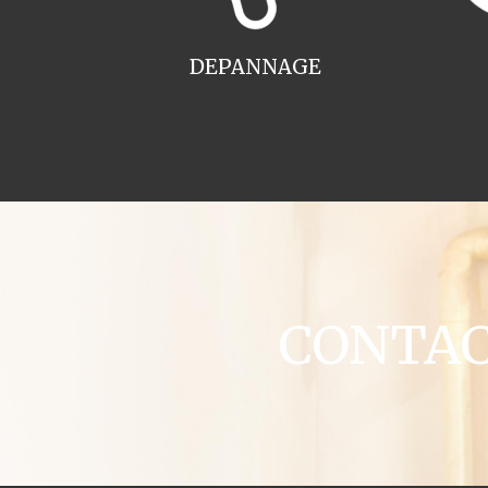
DEPANNAGE
CONTACT