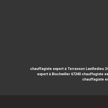
chauffagiste expert à Terrasson Lavilledieu 2
expert à Bischwiller 67240
chauffagiste ex
chauffagiste ex