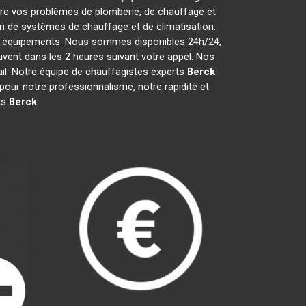
re vos problèmes de plomberie, de chauffage et
ion de systèmes de chauffage et de climatisation.
vos équipements. Nous sommes disponibles 24h/24,
vent dans les 2 heures suivant votre appel. Nos
ail. Notre équipe de chauffagistes experts
Berck
our notre professionnalisme, notre rapidité et
ts
Berck