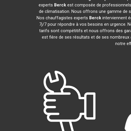
experts
Berck
est composée de professionnels 
de climatisation. Nous offrons une gamme de serv
Nos chauffagistes experts
Berck
interviennent é
7j/7 pour répondre à vos besoins en urgence. N
tarifs sont compétitifs et nous offrons des gar
est fière de ses résultats et de ses nombreux
notre ef