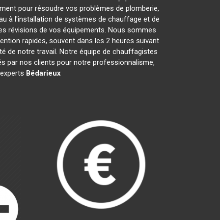
ement pour résoudre vos problèmes de plomberie,
au à l'installation de systèmes de chauffage et de
t les révisions de vos équipements. Nous sommes
ention rapides, souvent dans les 2 heures suivant
té de notre travail. Notre équipe de chauffagistes
s par nos clients pour notre professionnalisme,
s experts
Bédarieux