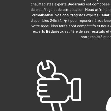
chauffagistes experts
Bédarieux
est composée de
de chauffage et de climatisation. Nous offrons un
climatisation. Nos chauffagistes experts
Bédari
disponibles 24h/24, 7j/7 pour répondre à vos bes
votre appel. Nos tarifs sont compétitifs et nous 
experts
Bédarieux
est fière de ses résultats e
notre rapidité et n