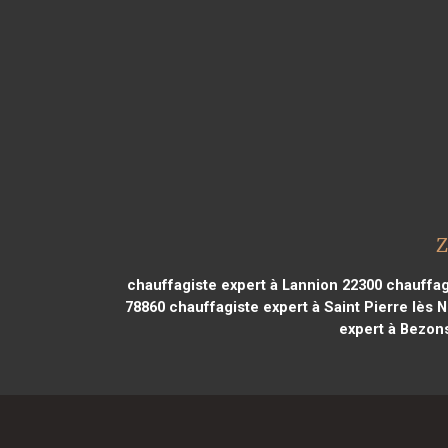
Z
chauffagiste expert à Lannion 22300
chauffagi
78860
chauffagiste expert à Saint Pierre lès
expert à Bezon