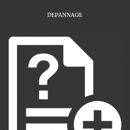
DEPANNAGE