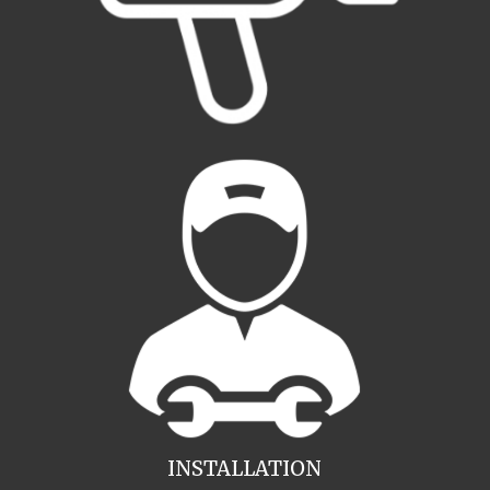
INSTALLATION