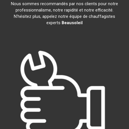
Nous sommes recommandés par nos clients pour notre
professionnalisme, notre rapidité et notre efficacité.
N'hésitez plus, appelez notre équipe de chauffagistes
experts
Beausoleil