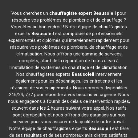
Vous cherchez un
chauffagiste expert
Beausoleil
pour
résoudre vos problèmes de plomberie et de chauffage ?
Vous êtes au bon endroit ! Notre équipe de chauffagistes
experts
Beausoleil
est composée de professionnels
expérimentés et diplômés qui interviennent rapidement pour
résoudre vos problèmes de plomberie, de chauffage et de
climatisation. Nous offrons une gamme de services
complets, allant de la réparation de fuites d'eau à
l'installation de systèmes de chauffage et de climatisation.
Nos chauffagistes experts
Beausoleil
interviennent
également pour les dépannages, les entretiens et les
révisions de vos équipements. Nous sommes disponibles
24h/24, 7j/7 pour répondre à vos besoins en urgence. Nous
nous engageons à fournir des délais de intervention rapides,
souvent dans les 2 heures suivant votre appel. Nos tarifs
sont compétitifs et nous offrons des garanties sur nos
services pour vous assurer de la qualité de notre travail.
Notre équipe de chauffagistes experts
Beausoleil
est fière
de ses résultats et de ses nombreux avis clients satisfaits.