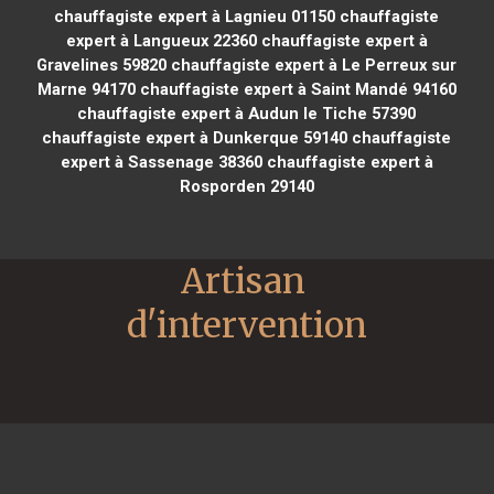
chauffagiste expert à Lagnieu 01150
chauffagiste
expert à Langueux 22360
chauffagiste expert à
Gravelines 59820
chauffagiste expert à Le Perreux sur
Marne 94170
chauffagiste expert à Saint Mandé 94160
chauffagiste expert à Audun le Tiche 57390
chauffagiste expert à Dunkerque 59140
chauffagiste
expert à Sassenage 38360
chauffagiste expert à
Rosporden 29140
Artisan 
d'intervention