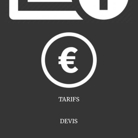
TARIFS
DEVIS