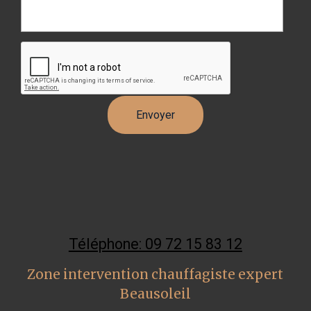
Téléphone: 09 72 15 83 12
Zone intervention chauffagiste expert
Beausoleil