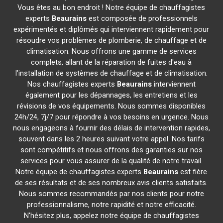
Vous êtes au bon endroit ! Notre équipe de chauffagistes
experts
Beaurains
est composée de professionnels
expérimentés et diplômés qui interviennent rapidement pour
résoudre vos problèmes de plomberie, de chauffage et de
climatisation. Nous offrons une gamme de services
complets, allant de la réparation de fuites d'eau à
l'installation de systèmes de chauffage et de climatisation.
Nos chauffagistes experts
Beaurains
interviennent
également pour les dépannages, les entretiens et les
révisions de vos équipements. Nous sommes disponibles
24h/24, 7j/7 pour répondre à vos besoins en urgence. Nous
nous engageons à fournir des délais de intervention rapides,
souvent dans les 2 heures suivant votre appel. Nos tarifs
sont compétitifs et nous offrons des garanties sur nos
services pour vous assurer de la qualité de notre travail.
Notre équipe de chauffagistes experts
Beaurains
est fière
de ses résultats et de ses nombreux avis clients satisfaits.
Nous sommes recommandés par nos clients pour notre
professionnalisme, notre rapidité et notre efficacité.
N'hésitez plus, appelez notre équipe de chauffagistes