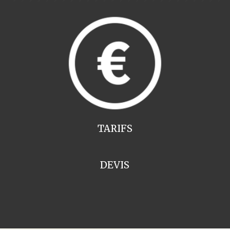
TARIFS
DEVIS