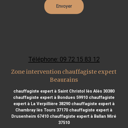
Téléphone: 09 72 15 83 12
Zone intervention chauffagiste expert
Beaurains
chauffagiste expert à Saint Christol lès Alès 30380
chauffagiste expert à Bondues 59910
chauffagiste
expert à La Verpillière 38290
chauffagiste expert à
Chambray lès Tours 37170
chauffagiste expert à
Drusenheim 67410
chauffagiste expert à Ballan Miré
37510