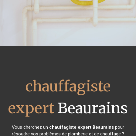
chauffagiste
expert
Beaurains
Vous cherchez un
chauffagiste expert
Beaurains
pour
résoudre vos problèmes de plomberie et de chauffage ?