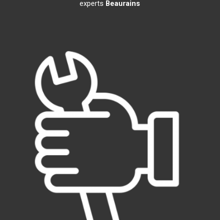
experts
Beaurains