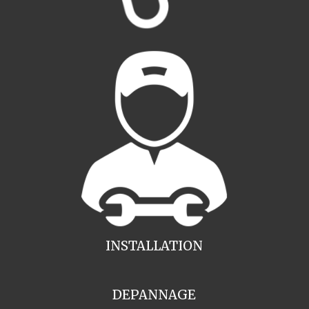
INSTALLATION
DEPANNAGE