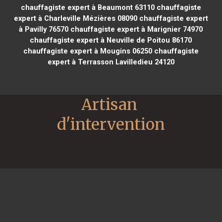
chauffagiste expert à Beaumont 63110
chauffagiste
expert à Charleville Mézières 08090
chauffagiste expert
à Pavilly 76570
chauffagiste expert à Marignier 74970
chauffagiste expert à Neuville de Poitou 86170
chauffagiste expert à Mougins 06250
chauffagiste
expert à Terrasson Lavilledieu 24120
Artisan 
d'intervention