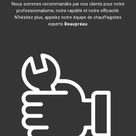
Nous sommes recommandés par nos clients pour notre
professionnalisme, notre rapidité et notre efficacité.
N'hésitez plus, appelez notre équipe de chauffagistes
experts
Beaupréau