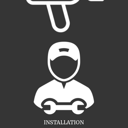
INSTALLATION