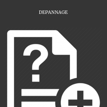
DEPANNAGE