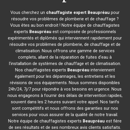
Vous cherchez un
chauffagiste expert
Beaupréau
pour
résoudre vos problèmes de plomberie et de chauffage ?
Vous êtes au bon endroit ! Notre équipe de chauffagistes
experts
Beaupréau
est composée de professionnels
expérimentés et diplômés qui interviennent rapidement pour
résoudre vos problèmes de plomberie, de chauffage et de
climatisation. Nous offrons une gamme de services
complets, allant de la réparation de fuites d'eau à
l'installation de systèmes de chauffage et de climatisation.
Nos chauffagistes experts
Beaupréau
interviennent
également pour les dépannages, les entretiens et les
révisions de vos équipements. Nous sommes disponibles
24h/24, 7j/7 pour répondre à vos besoins en urgence. Nous
nous engageons à fournir des délais de intervention rapides,
souvent dans les 2 heures suivant votre appel. Nos tarifs
sont compétitifs et nous offrons des garanties sur nos
services pour vous assurer de la qualité de notre travail.
Notre équipe de chauffagistes experts
Beaupréau
est fière
de ses résultats et de ses nombreux avis clients satisfaits.