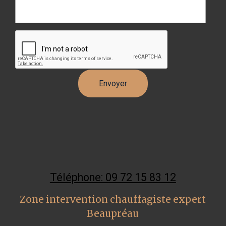
Téléphone: 09 72 15 83 12
Zone intervention chauffagiste expert
Beaupréau