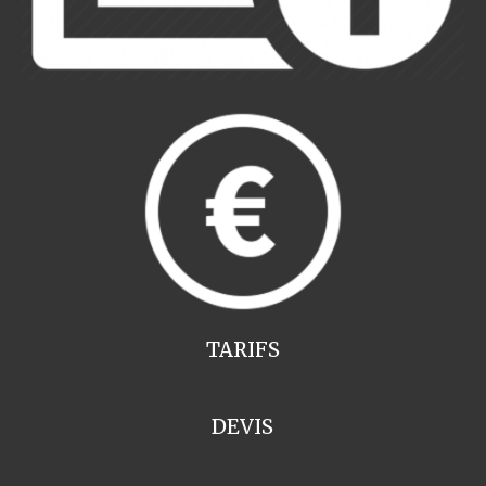
TARIFS
DEVIS