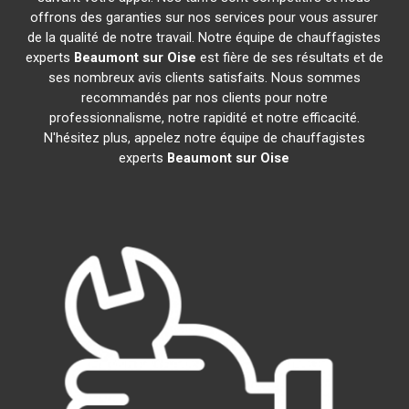
offrons des garanties sur nos services pour vous assurer
de la qualité de notre travail. Notre équipe de chauffagistes
experts
Beaumont sur Oise
est fière de ses résultats et de
ses nombreux avis clients satisfaits. Nous sommes
recommandés par nos clients pour notre
professionnalisme, notre rapidité et notre efficacité.
N'hésitez plus, appelez notre équipe de chauffagistes
experts
Beaumont sur Oise