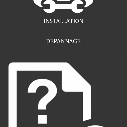
INSTALLATION
DEPANNAGE