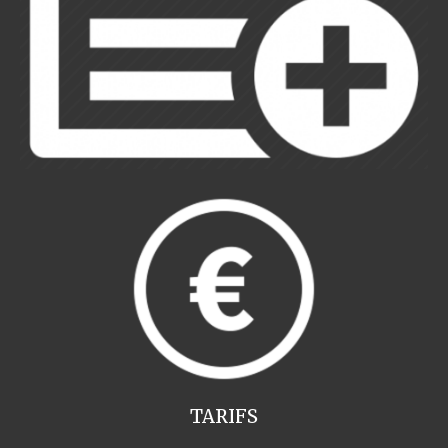
TARIFS