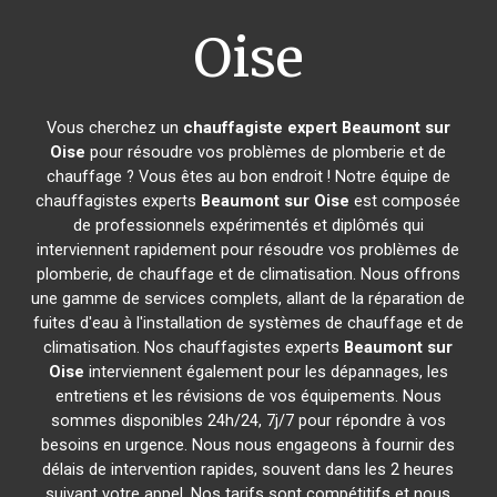
Oise
Vous cherchez un
chauffagiste expert
Beaumont sur
Oise
pour résoudre vos problèmes de plomberie et de
chauffage ? Vous êtes au bon endroit ! Notre équipe de
chauffagistes experts
Beaumont sur Oise
est composée
de professionnels expérimentés et diplômés qui
interviennent rapidement pour résoudre vos problèmes de
plomberie, de chauffage et de climatisation. Nous offrons
une gamme de services complets, allant de la réparation de
fuites d'eau à l'installation de systèmes de chauffage et de
climatisation. Nos chauffagistes experts
Beaumont sur
Oise
interviennent également pour les dépannages, les
entretiens et les révisions de vos équipements. Nous
sommes disponibles 24h/24, 7j/7 pour répondre à vos
besoins en urgence. Nous nous engageons à fournir des
délais de intervention rapides, souvent dans les 2 heures
suivant votre appel. Nos tarifs sont compétitifs et nous