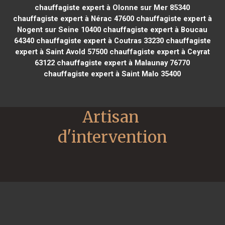
chauffagiste expert à Olonne sur Mer 85340
chauffagiste expert à Nérac 47600
chauffagiste expert à
Nogent sur Seine 10400
chauffagiste expert à Boucau
64340
chauffagiste expert à Coutras 33230
chauffagiste
expert à Saint Avold 57500
chauffagiste expert à Ceyrat
63122
chauffagiste expert à Malaunay 76770
chauffagiste expert à Saint Malo 35400
Artisan 
d'intervention