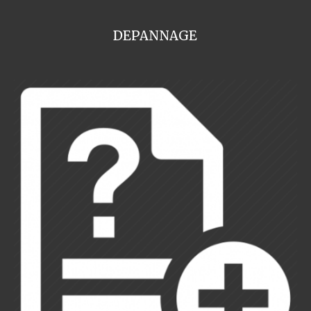
DEPANNAGE