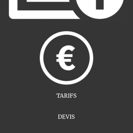
TARIFS
DEVIS