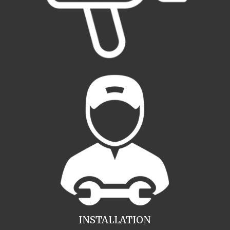
INSTALLATION