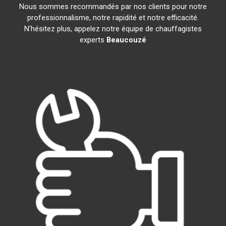
Nous sommes recommandés par nos clients pour notre
professionnalisme, notre rapidité et notre efficacité.
N'hésitez plus, appelez notre équipe de chauffagistes
experts
Beaucouzé