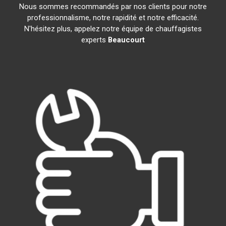
Nous sommes recommandés par nos clients pour notre
professionnalisme, notre rapidité et notre efficacité.
N'hésitez plus, appelez notre équipe de chauffagistes
experts
Beaucourt