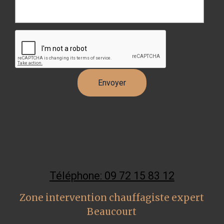
Téléphone: 09 72 15 83 12
Zone intervention chauffagiste expert
Beaucourt