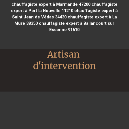
chauffagiste expert à Marmande 47200
chauffagiste
expert à Port la Nouvelle 11210
chauffagiste expert à
Saint Jean de Védas 34430
chauffagiste expert à La
Mure 38350
chauffagiste expert à Ballancourt sur
Essonne 91610
Artisan 
d'intervention