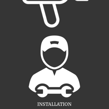
INSTALLATION