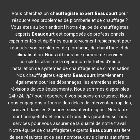
Vous cherchez un
chauffagiste expert
Beaucourt
pour
résoudre vos problèmes de plomberie et de chauffage ?
Vous êtes au bon endroit ! Notre équipe de chauffagistes
experts
Beaucourt
est composée de professionnels
expérimentés et diplômés qui interviennent rapidement pour
résoudre vos problèmes de plomberie, de chauffage et de
climatisation. Nous offrons une gamme de services
complets, allant de la réparation de fuites d'eau à
l'installation de systèmes de chauffage et de climatisation.
Nos chauffagistes experts
Beaucourt
interviennent
également pour les dépannages, les entretiens et les
révisions de vos équipements. Nous sommes disponibles
24h/24, 7j/7 pour répondre à vos besoins en urgence. Nous
nous engageons à fournir des délais de intervention rapides,
souvent dans les 2 heures suivant votre appel. Nos tarifs
sont compétitifs et nous offrons des garanties sur nos
services pour vous assurer de la qualité de notre travail.
Notre équipe de chauffagistes experts
Beaucourt
est fière
de ses résultats et de ses nombreux avis clients satisfaits.