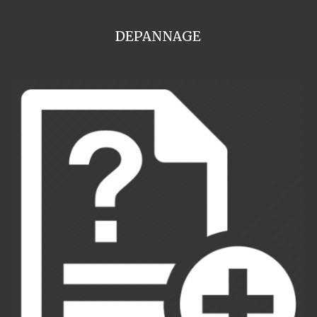
DEPANNAGE