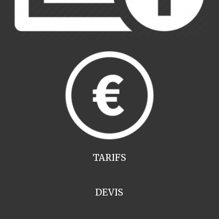
TARIFS
DEVIS