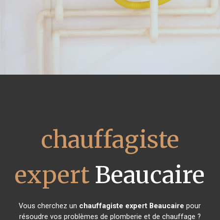
chauffagiste
expert
Beaucaire
Vous cherchez un
chauffagiste expert
Beaucaire
pour
résoudre vos problèmes de plomberie et de chauffage ?