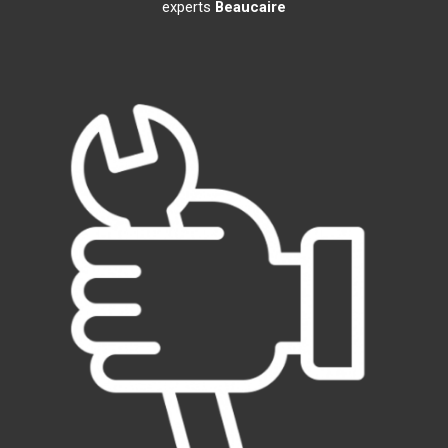
experts
Beaucaire