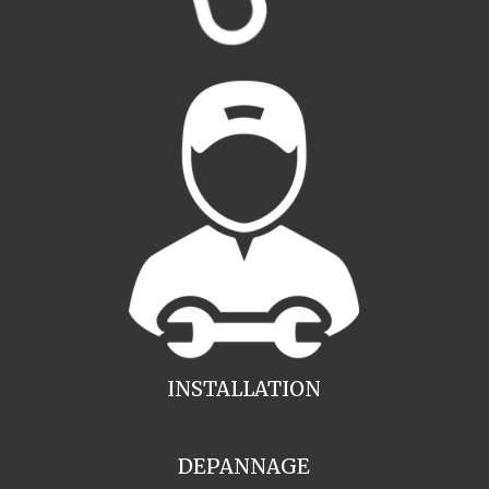
INSTALLATION
DEPANNAGE