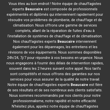
Vous êtes au bon endroit ! Notre équipe de chauffagistes
experts
Beaucaire
est composée de professionnels
expérimentés et diplômés qui interviennent rapidement pour
résoudre vos problèmes de plomberie, de chauffage et de
climatisation. Nous offrons une gamme de services
complets, allant de la réparation de fuites d'eau à
l'installation de systèmes de chauffage et de climatisation.
Nos chauffagistes experts
Beaucaire
interviennent
également pour les dépannages, les entretiens et les
révisions de vos équipements. Nous sommes disponibles
24h/24, 7j/7 pour répondre à vos besoins en urgence. Nous
nous engageons à fournir des délais de intervention rapides,
souvent dans les 2 heures suivant votre appel. Nos tarifs
sont compétitifs et nous offrons des garanties sur nos
services pour vous assurer de la qualité de notre travail.
Notre équipe de chauffagistes experts
Beaucaire
est fière
de ses résultats et de ses nombreux avis clients satisfaits.
Nous sommes recommandés par nos clients pour notre
professionnalisme, notre rapidité et notre efficacité.
N'hésitez plus, appelez notre équipe de chauffagistes