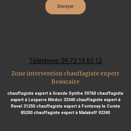
Téléphone: 09 72 15 83 12
Zone intervention chauffagiste expert
Beaucaire
chauffagiste expert à Grande Synthe 59760
chauffagiste
expert à Lesparre Médoc 33340
chauffagiste expert à
Revel 31250
chauffagiste expert à Fontenay le Comte
85200
chauffagiste expert à Malakoff 92240