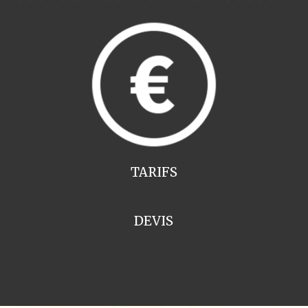
TARIFS
DEVIS