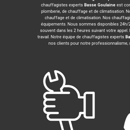
chauffagistes experts
Basse Goulaine
est com
plomberie, de chauffage et de climatisation. N
chauffage et de climatisation. Nos chauffag
équipements. Nous sommes disponibles 24h/24,
souvent dans les 2 heures suivant votre appel. 
travail. Notre équipe de chauffagistes experts
Ba
nos clients pour notre professionnalisme, n