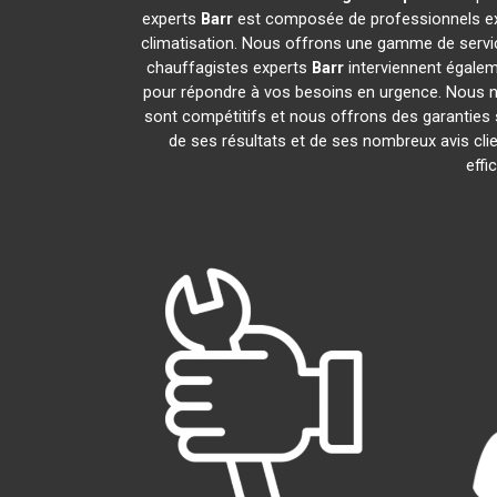
experts
Barr
est composée de professionnels exp
climatisation. Nous offrons une gamme de service
chauffagistes experts
Barr
interviennent égalem
pour répondre à vos besoins en urgence. Nous no
sont compétitifs et nous offrons des garanties s
de ses résultats et de ses nombreux avis cl
effi