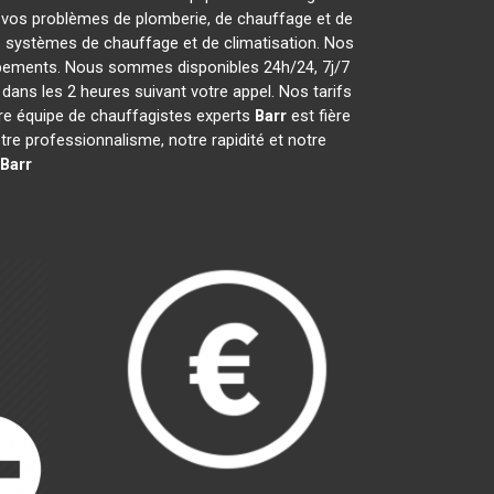
 vos problèmes de plomberie, de chauffage et de
de systèmes de chauffage et de climatisation. Nos
uipements. Nous sommes disponibles 24h/24, 7j/7
ans les 2 heures suivant votre appel. Nos tarifs
tre équipe de chauffagistes experts
Barr
est fière
e professionnalisme, notre rapidité et notre
Barr