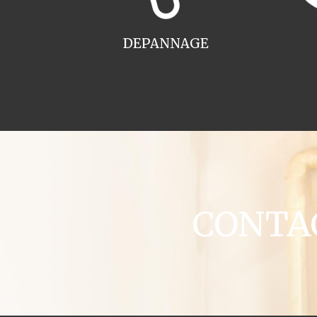
DEPANNAGE
CONTACT