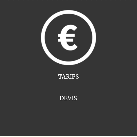
TARIFS
DEVIS