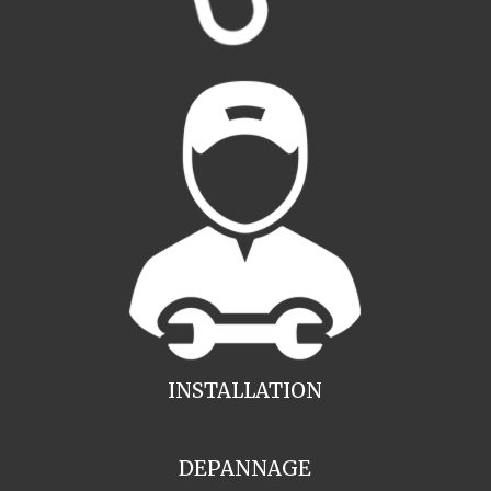
INSTALLATION
DEPANNAGE