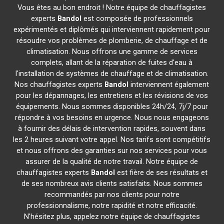
Vous êtes au bon endroit ! Notre équipe de chauffagistes
experts
Bandol
est composée de professionnels
expérimentés et diplômés qui interviennent rapidement pour
résoudre vos problèmes de plomberie, de chauffage et de
climatisation. Nous offrons une gamme de services
complets, allant de la réparation de fuites d'eau à
l'installation de systèmes de chauffage et de climatisation.
Nos chauffagistes experts
Bandol
interviennent également
pour les dépannages, les entretiens et les révisions de vos
équipements. Nous sommes disponibles 24h/24, 7j/7 pour
répondre à vos besoins en urgence. Nous nous engageons
à fournir des délais de intervention rapides, souvent dans
les 2 heures suivant votre appel. Nos tarifs sont compétitifs
et nous offrons des garanties sur nos services pour vous
assurer de la qualité de notre travail. Notre équipe de
chauffagistes experts
Bandol
est fière de ses résultats et
de ses nombreux avis clients satisfaits. Nous sommes
recommandés par nos clients pour notre
professionnalisme, notre rapidité et notre efficacité.
N'hésitez plus, appelez notre équipe de chauffagistes