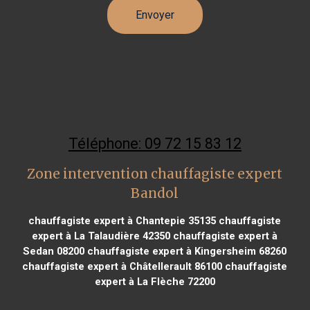
Téléphone: 09 72 15 83 12
Zone intervention chauffagiste expert
Bandol
chauffagiste expert à Chantepie 35135
chauffagiste
expert à La Talaudière 42350
chauffagiste expert à
Sedan 08200
chauffagiste expert à Kingersheim 68260
chauffagiste expert à Châtellerault 86100
chauffagiste
expert à La Flèche 72200