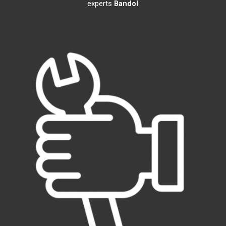
experts
Bandol