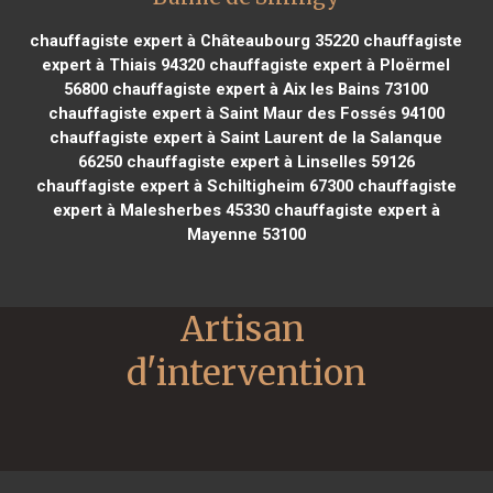
chauffagiste expert à Châteaubourg 35220
chauffagiste
expert à Thiais 94320
chauffagiste expert à Ploërmel
56800
chauffagiste expert à Aix les Bains 73100
chauffagiste expert à Saint Maur des Fossés 94100
chauffagiste expert à Saint Laurent de la Salanque
66250
chauffagiste expert à Linselles 59126
chauffagiste expert à Schiltigheim 67300
chauffagiste
expert à Malesherbes 45330
chauffagiste expert à
Mayenne 53100
Artisan 
d'intervention