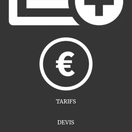
TARIFS
DEVIS