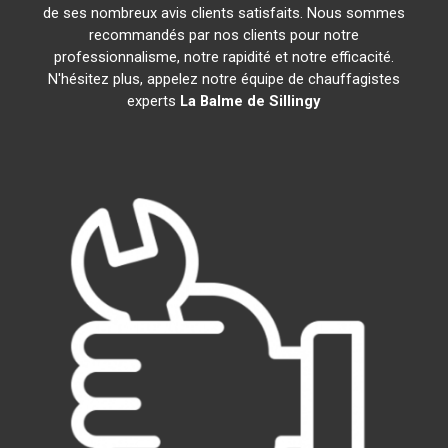
de ses nombreux avis clients satisfaits. Nous sommes
recommandés par nos clients pour notre
professionnalisme, notre rapidité et notre efficacité.
N'hésitez plus, appelez notre équipe de chauffagistes
experts
La Balme de Sillingy