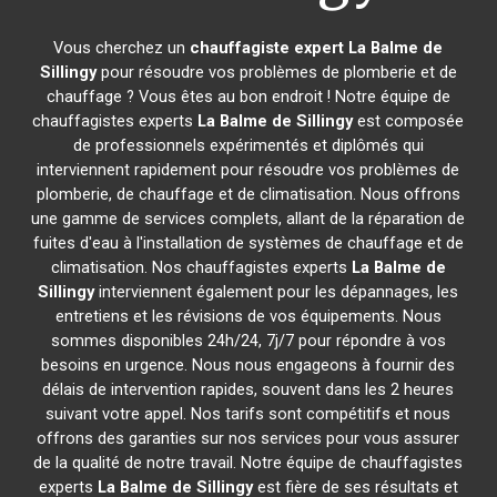
Vous cherchez un
chauffagiste expert
La Balme de
Sillingy
pour résoudre vos problèmes de plomberie et de
chauffage ? Vous êtes au bon endroit ! Notre équipe de
chauffagistes experts
La Balme de Sillingy
est composée
de professionnels expérimentés et diplômés qui
interviennent rapidement pour résoudre vos problèmes de
plomberie, de chauffage et de climatisation. Nous offrons
une gamme de services complets, allant de la réparation de
fuites d'eau à l'installation de systèmes de chauffage et de
climatisation. Nos chauffagistes experts
La Balme de
Sillingy
interviennent également pour les dépannages, les
entretiens et les révisions de vos équipements. Nous
sommes disponibles 24h/24, 7j/7 pour répondre à vos
besoins en urgence. Nous nous engageons à fournir des
délais de intervention rapides, souvent dans les 2 heures
suivant votre appel. Nos tarifs sont compétitifs et nous
offrons des garanties sur nos services pour vous assurer
de la qualité de notre travail. Notre équipe de chauffagistes
experts
La Balme de Sillingy
est fière de ses résultats et