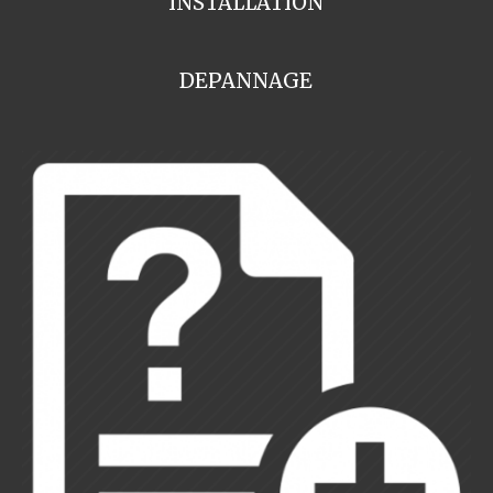
INSTALLATION
DEPANNAGE