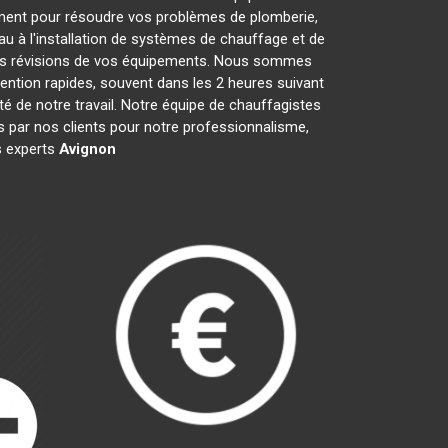
ment pour résoudre vos problèmes de plomberie,
au à l'installation de systèmes de chauffage et de
 les révisions de vos équipements. Nous sommes
ention rapides, souvent dans les 2 heures suivant
té de notre travail. Notre équipe de chauffagistes
 par nos clients pour notre professionnalisme,
es experts
Avignon