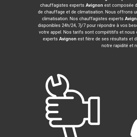
chauffagistes experts
Avignon
est composée de 
de chauffage et de climatisation. Nous offrons un
climatisation. Nos chauffagistes experts
Avig
disponibles 24h/24, 7j/7 pour répondre à vos bes
votre appel. Nos tarifs sont compétitifs et nous 
experts
Avignon
est fière de ses résultats et
notre rapidité et 