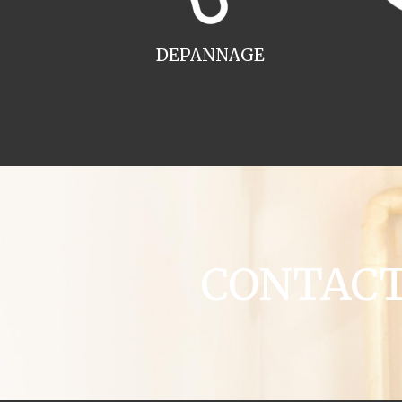
DEPANNAGE
CONTACT 