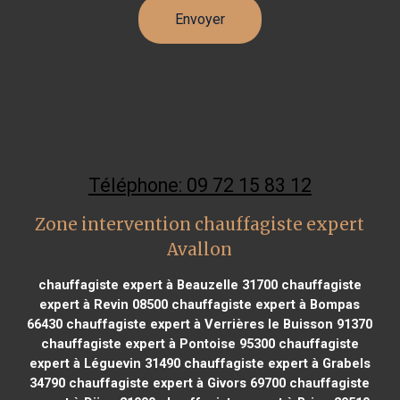
Téléphone: 09 72 15 83 12
Zone intervention chauffagiste expert
Avallon
chauffagiste expert à Beauzelle 31700
chauffagiste
expert à Revin 08500
chauffagiste expert à Bompas
66430
chauffagiste expert à Verrières le Buisson 91370
chauffagiste expert à Pontoise 95300
chauffagiste
expert à Léguevin 31490
chauffagiste expert à Grabels
34790
chauffagiste expert à Givors 69700
chauffagiste