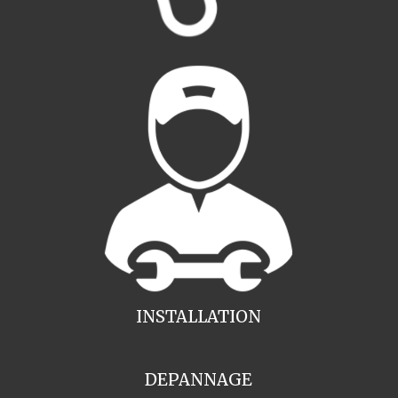
INSTALLATION
DEPANNAGE