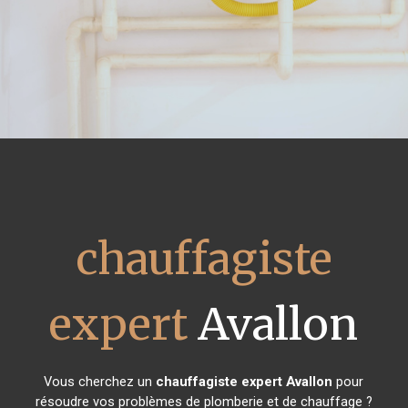
chauffagiste
expert
Avallon
Vous cherchez un
chauffagiste expert
Avallon
pour
résoudre vos problèmes de plomberie et de chauffage ?