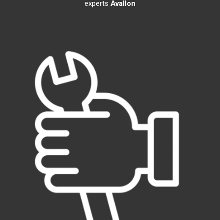
experts
Avallon