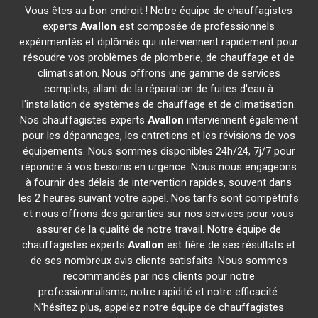
Vous êtes au bon endroit ! Notre équipe de chauffagistes
experts
Avallon
est composée de professionnels
expérimentés et diplômés qui interviennent rapidement pour
résoudre vos problèmes de plomberie, de chauffage et de
climatisation. Nous offrons une gamme de services
complets, allant de la réparation de fuites d'eau à
l'installation de systèmes de chauffage et de climatisation.
Nos chauffagistes experts
Avallon
interviennent également
pour les dépannages, les entretiens et les révisions de vos
équipements. Nous sommes disponibles 24h/24, 7j/7 pour
répondre à vos besoins en urgence. Nous nous engageons
à fournir des délais de intervention rapides, souvent dans
les 2 heures suivant votre appel. Nos tarifs sont compétitifs
et nous offrons des garanties sur nos services pour vous
assurer de la qualité de notre travail. Notre équipe de
chauffagistes experts
Avallon
est fière de ses résultats et
de ses nombreux avis clients satisfaits. Nous sommes
recommandés par nos clients pour notre
professionnalisme, notre rapidité et notre efficacité.
N'hésitez plus, appelez notre équipe de chauffagistes