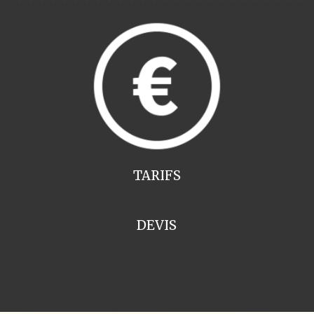
TARIFS
DEVIS