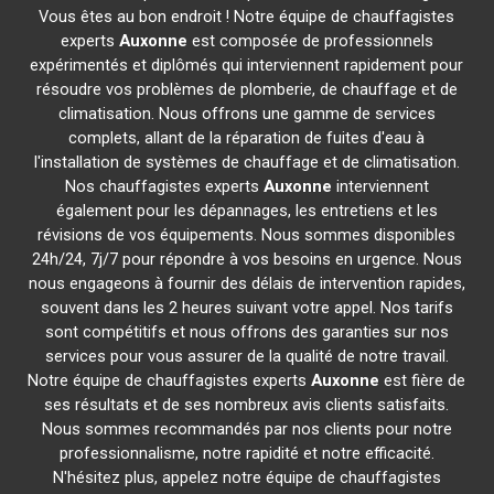
Vous êtes au bon endroit ! Notre équipe de chauffagistes
experts
Auxonne
est composée de professionnels
expérimentés et diplômés qui interviennent rapidement pour
résoudre vos problèmes de plomberie, de chauffage et de
climatisation. Nous offrons une gamme de services
complets, allant de la réparation de fuites d'eau à
l'installation de systèmes de chauffage et de climatisation.
Nos chauffagistes experts
Auxonne
interviennent
également pour les dépannages, les entretiens et les
révisions de vos équipements. Nous sommes disponibles
24h/24, 7j/7 pour répondre à vos besoins en urgence. Nous
nous engageons à fournir des délais de intervention rapides,
souvent dans les 2 heures suivant votre appel. Nos tarifs
sont compétitifs et nous offrons des garanties sur nos
services pour vous assurer de la qualité de notre travail.
Notre équipe de chauffagistes experts
Auxonne
est fière de
ses résultats et de ses nombreux avis clients satisfaits.
Nous sommes recommandés par nos clients pour notre
professionnalisme, notre rapidité et notre efficacité.
N'hésitez plus, appelez notre équipe de chauffagistes