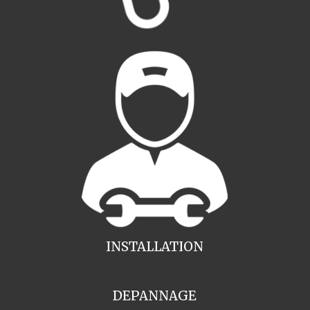
INSTALLATION
DEPANNAGE