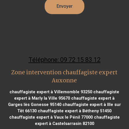
Téléphone: 09 72 15 83 12
Zone intervention chauffagiste expert
Auxonne
chauffagiste expert à Villemomble 93250
chauffagiste
expert à Marly la Ville 95670
chauffagiste expert à
Garges lès Gonesse 95140
chauffagiste expert à Ille sur
Têt 66130
chauffagiste expert à Bétheny 51450
chauffagiste expert à Vaux le Pénil 77000
chauffagiste
expert à Castelsarrasin 82100