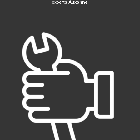
experts
Auxonne