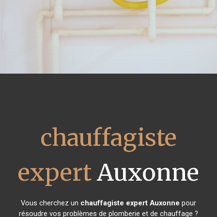
chauffagiste
expert
Auxonne
Vous cherchez un
chauffagiste expert
Auxonne
pour
résoudre vos problèmes de plomberie et de chauffage ?