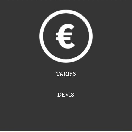
TARIFS
DEVIS