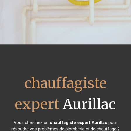
chauffagiste
expert
Aurillac
Vous cherchez un
chauffagiste expert
Aurillac
pour
résoudre vos problèmes de plomberie et de chauffage ?