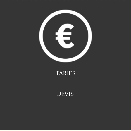
TARIFS
DEVIS