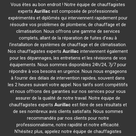
Vous êtes au bon endroit ! Notre équipe de chauffagistes
experts
Aurillac
est composée de professionnels
expérimentés et diplômés qui interviennent rapidement pour
résoudre vos problèmes de plomberie, de chauffage et de
climatisation. Nous offrons une gamme de services
complets, allant de la réparation de fuites d'eau à
l'installation de systèmes de chauffage et de climatisation.
Nos chauffagistes experts
Aurillac
interviennent également
pour les dépannages, les entretiens et les révisions de vos
équipements. Nous sommes disponibles 24h/24, 7j/7 pour
répondre à vos besoins en urgence. Nous nous engageons
à fournir des délais de intervention rapides, souvent dans
les 2 heures suivant votre appel. Nos tarifs sont compétitifs
et nous offrons des garanties sur nos services pour vous
assurer de la qualité de notre travail. Notre équipe de
chauffagistes experts
Aurillac
est fière de ses résultats et
de ses nombreux avis clients satisfaits. Nous sommes
recommandés par nos clients pour notre
professionnalisme, notre rapidité et notre efficacité.
N'hésitez plus, appelez notre équipe de chauffagistes