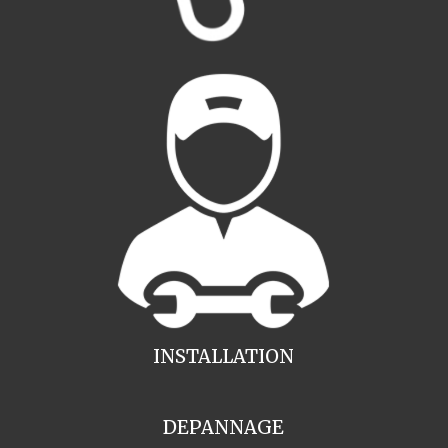
INSTALLATION
DEPANNAGE