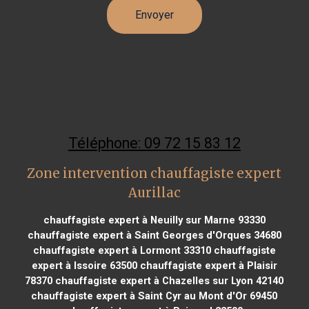
Téléphone: 09 72 15 83 12
Zone intervention chauffagiste expert
Aurillac
chauffagiste expert à Neuilly sur Marne 93330
chauffagiste expert à Saint Georges d'Orques 34680
chauffagiste expert à Lormont 33310
chauffagiste
expert à Issoire 63500
chauffagiste expert à Plaisir
78370
chauffagiste expert à Chazelles sur Lyon 42140
chauffagiste expert à Saint Cyr au Mont d'Or 69450