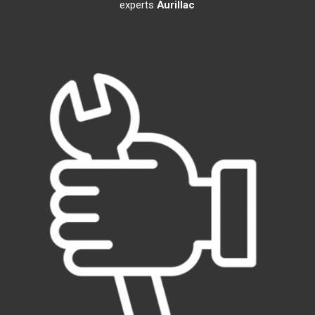
experts
Aurillac