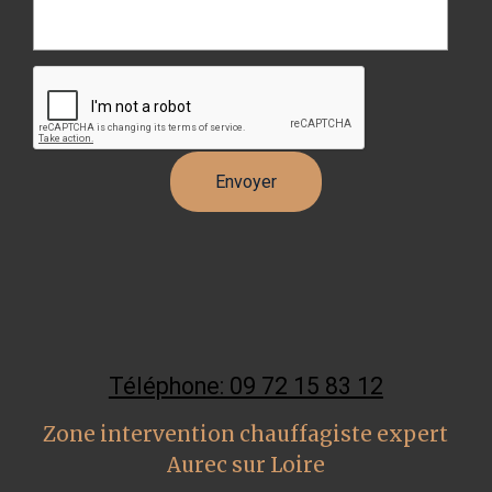
Téléphone: 09 72 15 83 12
Zone intervention chauffagiste expert
Aurec sur Loire