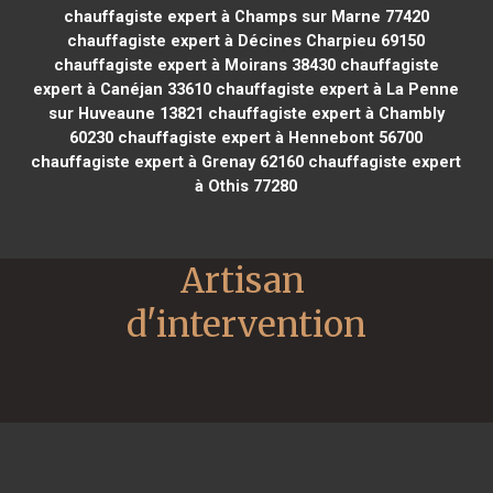
chauffagiste expert à Champs sur Marne 77420
chauffagiste expert à Décines Charpieu 69150
chauffagiste expert à Moirans 38430
chauffagiste
expert à Canéjan 33610
chauffagiste expert à La Penne
sur Huveaune 13821
chauffagiste expert à Chambly
60230
chauffagiste expert à Hennebont 56700
chauffagiste expert à Grenay 62160
chauffagiste expert
à Othis 77280
Artisan 
d'intervention