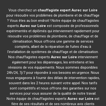
Vous cherchez un
chauffagiste expert
Aurec sur Loire
pour résoudre vos problèmes de plomberie et de chauffage
? Vous êtes au bon endroit ! Notre équipe de chauffagistes
experts
Aurec sur Loire
est composée de professionnels
expérimentés et diplômés qui interviennent rapidement pour
résoudre vos problèmes de plomberie, de chauffage et de
climatisation. Nous offrons une gamme de services
complets, allant de la réparation de fuites d'eau à
l'installation de systèmes de chauffage et de climatisation.
Nos chauffagistes experts
Aurec sur Loire
interviennent
également pour les dépannages, les entretiens et les
révisions de vos équipements. Nous sommes disponibles
24h/24, 7j/7 pour répondre à vos besoins en urgence. Nous
nous engageons à fournir des délais de intervention rapides,
souvent dans les 2 heures suivant votre appel. Nos tarifs
sont compétitifs et nous offrons des garanties sur nos
services pour vous assurer de la qualité de notre travail.
Notre équipe de chauffagistes experts
Aurec sur Loire
est
fière de ses résultats et de ses nombreux avis clients