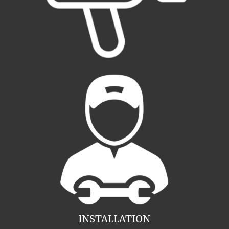
INSTALLATION