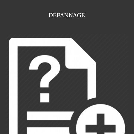
DEPANNAGE