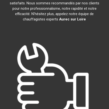
satisfaits. Nous sommes recommandés par nos clients
pour notre professionnalisme, notre rapidité et notre
efficacité. N'hésitez plus, appelez notre équipe de
chauffagistes experts
Aurec sur Loire