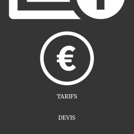
TARIFS
DEVIS