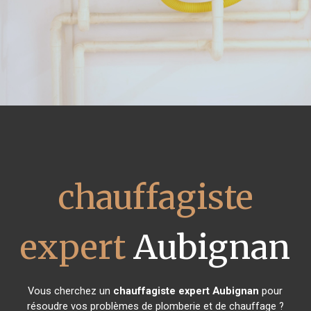
chauffagiste
expert
Aubignan
Vous cherchez un
chauffagiste expert
Aubignan
pour
résoudre vos problèmes de plomberie et de chauffage ?