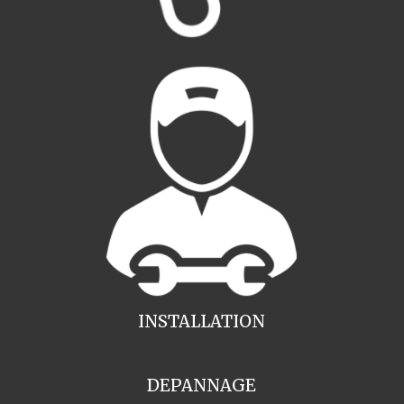
INSTALLATION
DEPANNAGE