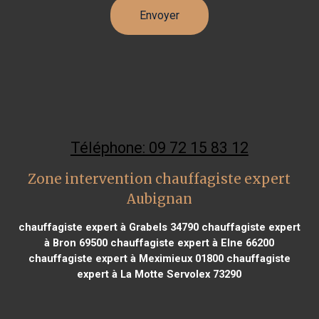
Téléphone: 09 72 15 83 12
Zone intervention chauffagiste expert
Aubignan
chauffagiste expert à Grabels 34790
chauffagiste expert
à Bron 69500
chauffagiste expert à Elne 66200
chauffagiste expert à Meximieux 01800
chauffagiste
expert à La Motte Servolex 73290