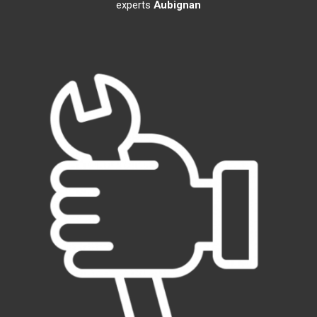
experts
Aubignan