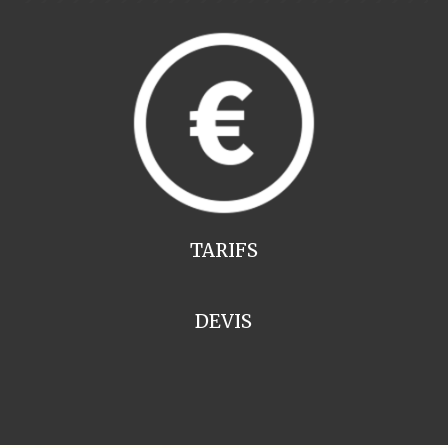
TARIFS
DEVIS