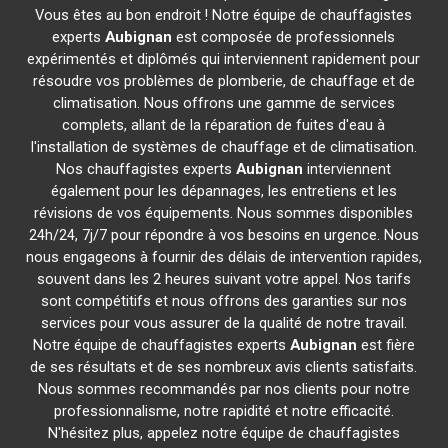
Vous êtes au bon endroit ! Notre équipe de chauffagistes
experts
Aubignan
est composée de professionnels
expérimentés et diplômés qui interviennent rapidement pour
résoudre vos problèmes de plomberie, de chauffage et de
climatisation. Nous offrons une gamme de services
complets, allant de la réparation de fuites d'eau à
l'installation de systèmes de chauffage et de climatisation.
Nos chauffagistes experts
Aubignan
interviennent
également pour les dépannages, les entretiens et les
révisions de vos équipements. Nous sommes disponibles
24h/24, 7j/7 pour répondre à vos besoins en urgence. Nous
nous engageons à fournir des délais de intervention rapides,
souvent dans les 2 heures suivant votre appel. Nos tarifs
sont compétitifs et nous offrons des garanties sur nos
services pour vous assurer de la qualité de notre travail.
Notre équipe de chauffagistes experts
Aubignan
est fière
de ses résultats et de ses nombreux avis clients satisfaits.
Nous sommes recommandés par nos clients pour notre
professionnalisme, notre rapidité et notre efficacité.
N'hésitez plus, appelez notre équipe de chauffagistes