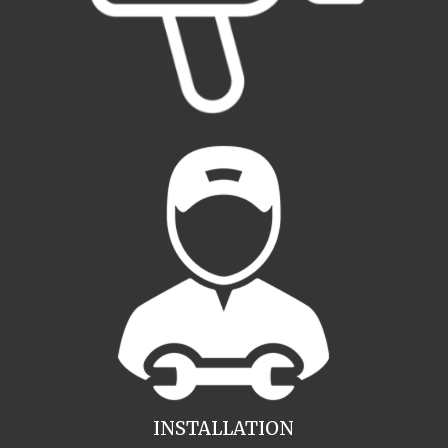
INSTALLATION