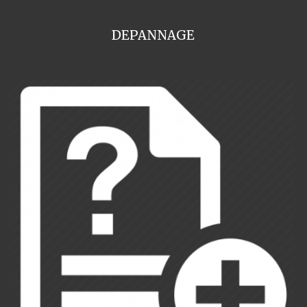
DEPANNAGE