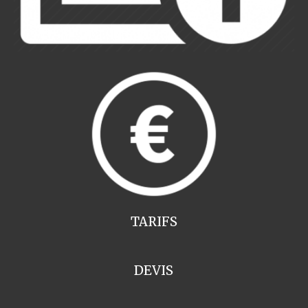
TARIFS
DEVIS