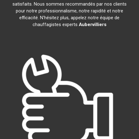
satisfaits. Nous sommes recommandés par nos clients
pour notre professionnalisme, notre rapidité et notre
efficacité. N'hésitez plus, appelez notre équipe de
chauffagistes experts
Aubervilliers