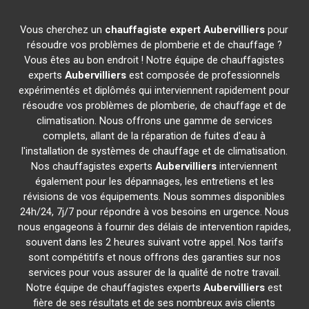
Vous cherchez un
chauffagiste expert
Aubervilliers
pour
résoudre vos problèmes de plomberie et de chauffage ?
Vous êtes au bon endroit ! Notre équipe de chauffagistes
experts
Aubervilliers
est composée de professionnels
expérimentés et diplômés qui interviennent rapidement pour
résoudre vos problèmes de plomberie, de chauffage et de
climatisation. Nous offrons une gamme de services
complets, allant de la réparation de fuites d'eau à
l'installation de systèmes de chauffage et de climatisation.
Nos chauffagistes experts
Aubervilliers
interviennent
également pour les dépannages, les entretiens et les
révisions de vos équipements. Nous sommes disponibles
24h/24, 7j/7 pour répondre à vos besoins en urgence. Nous
nous engageons à fournir des délais de intervention rapides,
souvent dans les 2 heures suivant votre appel. Nos tarifs
sont compétitifs et nous offrons des garanties sur nos
services pour vous assurer de la qualité de notre travail.
Notre équipe de chauffagistes experts
Aubervilliers
est
fière de ses résultats et de ses nombreux avis clients