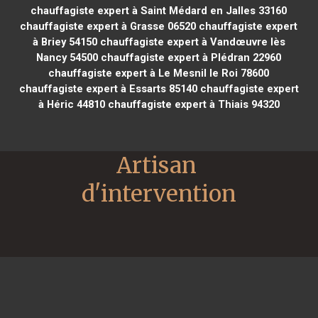
chauffagiste expert à Saint Médard en Jalles 33160
chauffagiste expert à Grasse 06520
chauffagiste expert
à Briey 54150
chauffagiste expert à Vandœuvre lès
Nancy 54500
chauffagiste expert à Plédran 22960
chauffagiste expert à Le Mesnil le Roi 78600
chauffagiste expert à Essarts 85140
chauffagiste expert
à Héric 44810
chauffagiste expert à Thiais 94320
Artisan 
d'intervention