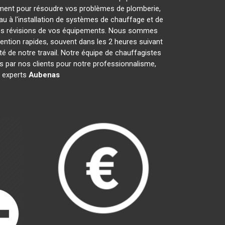
ment pour résoudre vos problèmes de plomberie,
au à l'installation de systèmes de chauffage et de
 les révisions de vos équipements. Nous sommes
ention rapides, souvent dans les 2 heures suivant
té de notre travail. Notre équipe de chauffagistes
 par nos clients pour notre professionnalisme,
s experts
Aubenas