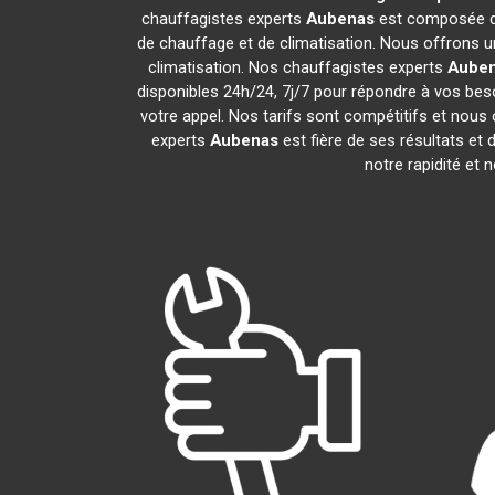
chauffagistes experts
Aubenas
est composée de
de chauffage et de climatisation. Nous offrons un
climatisation. Nos chauffagistes experts
Aube
disponibles 24h/24, 7j/7 pour répondre à vos bes
votre appel. Nos tarifs sont compétitifs et nous 
experts
Aubenas
est fière de ses résultats e
notre rapidité et 