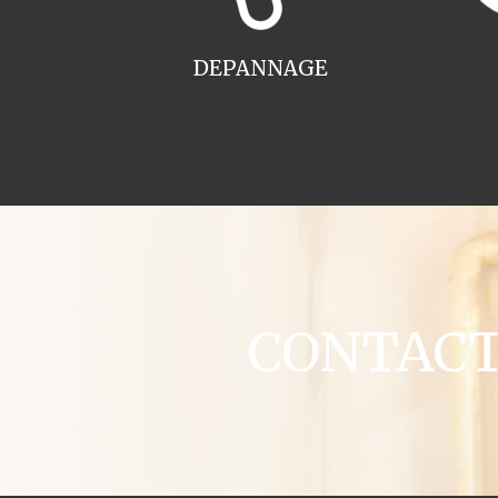
DEPANNAGE
CONTACT 