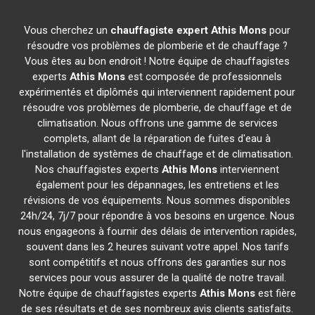
Vous cherchez un
chauffagiste expert
Athis Mons
pour
résoudre vos problèmes de plomberie et de chauffage ?
Vous êtes au bon endroit ! Notre équipe de chauffagistes
experts
Athis Mons
est composée de professionnels
expérimentés et diplômés qui interviennent rapidement pour
résoudre vos problèmes de plomberie, de chauffage et de
climatisation. Nous offrons une gamme de services
complets, allant de la réparation de fuites d'eau à
l'installation de systèmes de chauffage et de climatisation.
Nos chauffagistes experts
Athis Mons
interviennent
également pour les dépannages, les entretiens et les
révisions de vos équipements. Nous sommes disponibles
24h/24, 7j/7 pour répondre à vos besoins en urgence. Nous
nous engageons à fournir des délais de intervention rapides,
souvent dans les 2 heures suivant votre appel. Nos tarifs
sont compétitifs et nous offrons des garanties sur nos
services pour vous assurer de la qualité de notre travail.
Notre équipe de chauffagistes experts
Athis Mons
est fière
de ses résultats et de ses nombreux avis clients satisfaits.