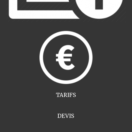
TARIFS
DEVIS