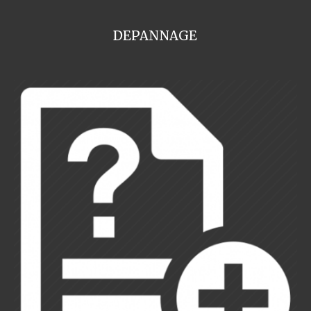
DEPANNAGE