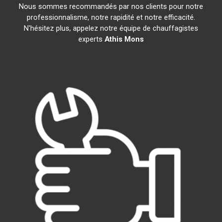
Nous sommes recommandés par nos clients pour notre
professionnalisme, notre rapidité et notre efficacité.
N'hésitez plus, appelez notre équipe de chauffagistes
experts
Athis Mons