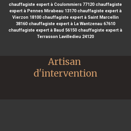
chauffagiste expert à Coulommiers 77120
chauffagiste
expert à Pennes Mirabeau 13170
chauffagiste expert à
Vierzon 18100
chauffagiste expert à Saint Marcellin
38160
chauffagiste expert à La Wantzenau 67610
chauffagiste expert à Baud 56150
chauffagiste expert à
Terrasson Lavilledieu 24120
Artisan 
d'intervention