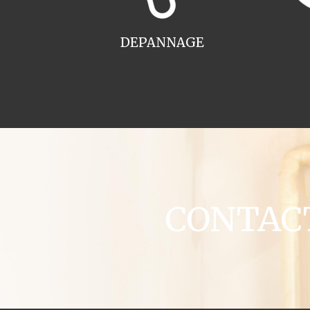
DEPANNAGE
CONTACT 