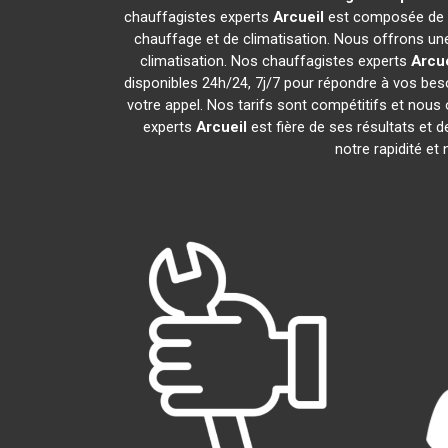
chauffagistes experts
Arcueil
est composée de p
chauffage et de climatisation. Nous offrons une
climatisation. Nos chauffagistes experts
Arcue
disponibles 24h/24, 7j/7 pour répondre à vos bes
votre appel. Nos tarifs sont compétitifs et nous 
experts
Arcueil
est fière de ses résultats et
notre rapidité et