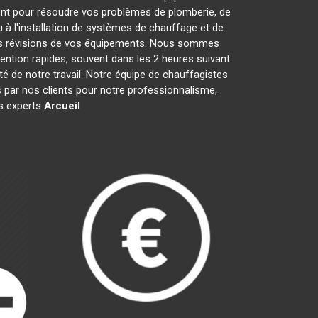
nt pour résoudre vos problèmes de plomberie, de
 à l'installation de systèmes de chauffage et de
les révisions de vos équipements. Nous sommes
ention rapides, souvent dans les 2 heures suivant
té de notre travail. Notre équipe de chauffagistes
par nos clients pour notre professionnalisme,
es experts
Arcueil