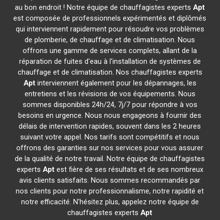
au bon endroit ! Notre équipe de chauffagistes experts
Apt
est composée de professionnels expérimentés et diplômés
qui interviennent rapidement pour résoudre vos problèmes
de plomberie, de chauffage et de climatisation. Nous
offrons une gamme de services complets, allant de la
réparation de fuites d'eau à l'installation de systèmes de
chauffage et de climatisation. Nos chauffagistes experts
Apt
interviennent également pour les dépannages, les
entretiens et les révisions de vos équipements. Nous
sommes disponibles 24h/24, 7j/7 pour répondre à vos
besoins en urgence. Nous nous engageons à fournir des
délais de intervention rapides, souvent dans les 2 heures
suivant votre appel. Nos tarifs sont compétitifs et nous
offrons des garanties sur nos services pour vous assurer
de la qualité de notre travail. Notre équipe de chauffagistes
experts
Apt
est fière de ses résultats et de ses nombreux
avis clients satisfaits. Nous sommes recommandés par
nos clients pour notre professionnalisme, notre rapidité et
notre efficacité. N'hésitez plus, appelez notre équipe de
chauffagistes experts
Apt