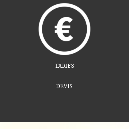
TARIFS
DEVIS