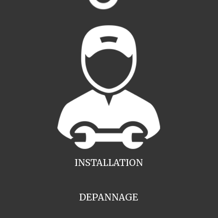
INSTALLATION
DEPANNAGE