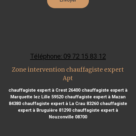
Téléphone: 09 72 15 83 12
Zone intervention chauffagiste expert
Apt
chauffagiste expert à Crest 26400
chauffagiste expert à
Marquette lez Lille 59520
chauffagiste expert à Mazan
84380
chauffagiste expert à La Crau 83260
chauffagiste
expert à Bruguière 81290
chauffagiste expert à
Nouzonville 08700