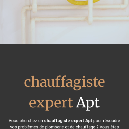
chauffagiste
expert
Apt
Vous cherchez un
chauffagiste expert
Apt
pour résoudre
vos problèmes de plomberie et de chauffage ? Vous êtes