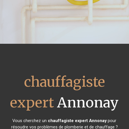
chauffagiste
expert
Annonay
Vous cherchez un
chauffagiste expert
Annonay
pour
résoudre vos problèmes de plomberie et de chauffage ?