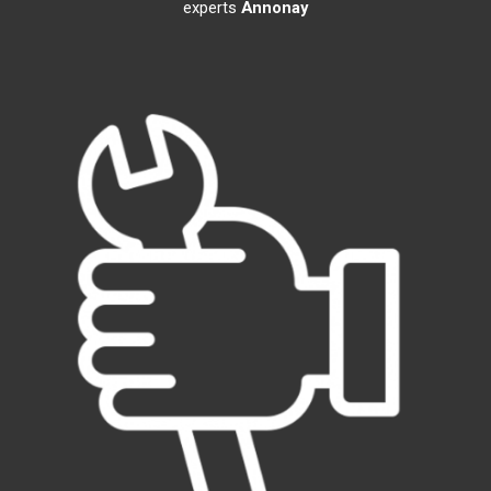
experts
Annonay