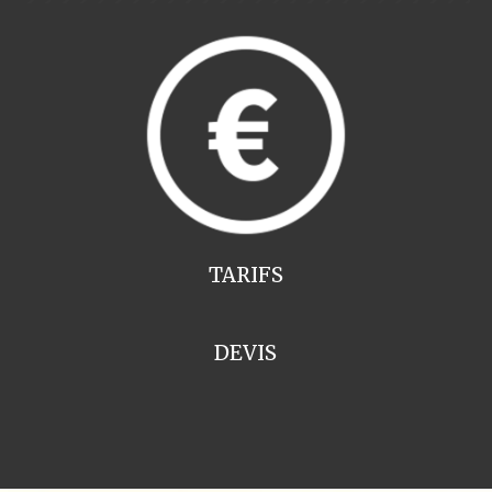
TARIFS
DEVIS