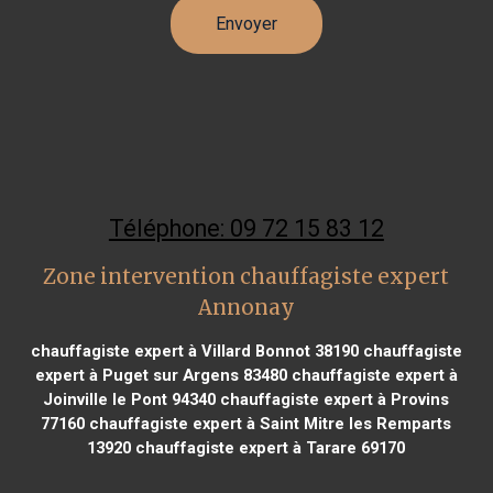
Téléphone: 09 72 15 83 12
Zone intervention chauffagiste expert
Annonay
chauffagiste expert à Villard Bonnot 38190
chauffagiste
expert à Puget sur Argens 83480
chauffagiste expert à
Joinville le Pont 94340
chauffagiste expert à Provins
77160
chauffagiste expert à Saint Mitre les Remparts
13920
chauffagiste expert à Tarare 69170