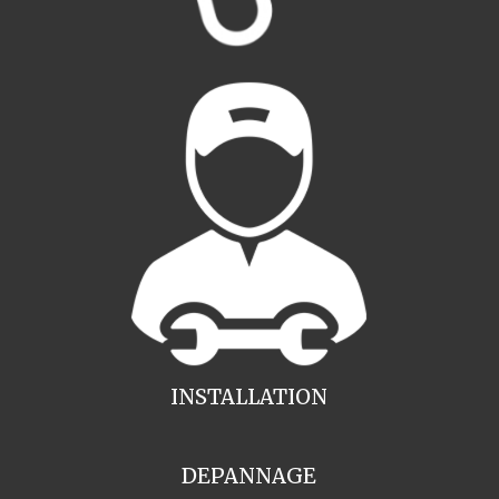
INSTALLATION
DEPANNAGE