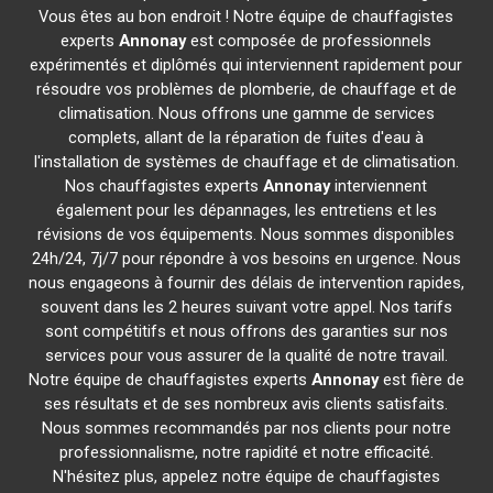
Vous êtes au bon endroit ! Notre équipe de chauffagistes
experts
Annonay
est composée de professionnels
expérimentés et diplômés qui interviennent rapidement pour
résoudre vos problèmes de plomberie, de chauffage et de
climatisation. Nous offrons une gamme de services
complets, allant de la réparation de fuites d'eau à
l'installation de systèmes de chauffage et de climatisation.
Nos chauffagistes experts
Annonay
interviennent
également pour les dépannages, les entretiens et les
révisions de vos équipements. Nous sommes disponibles
24h/24, 7j/7 pour répondre à vos besoins en urgence. Nous
nous engageons à fournir des délais de intervention rapides,
souvent dans les 2 heures suivant votre appel. Nos tarifs
sont compétitifs et nous offrons des garanties sur nos
services pour vous assurer de la qualité de notre travail.
Notre équipe de chauffagistes experts
Annonay
est fière de
ses résultats et de ses nombreux avis clients satisfaits.
Nous sommes recommandés par nos clients pour notre
professionnalisme, notre rapidité et notre efficacité.
N'hésitez plus, appelez notre équipe de chauffagistes