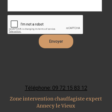
Téléphone: 09 72 15 83 12
Zone intervention chauffagiste expert
Annecy le Vieux