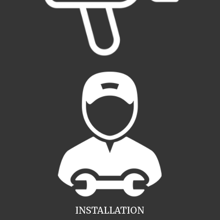
INSTALLATION