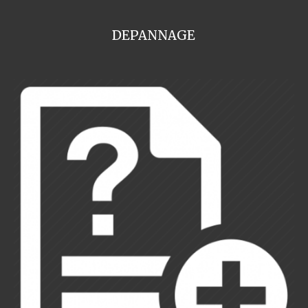
DEPANNAGE