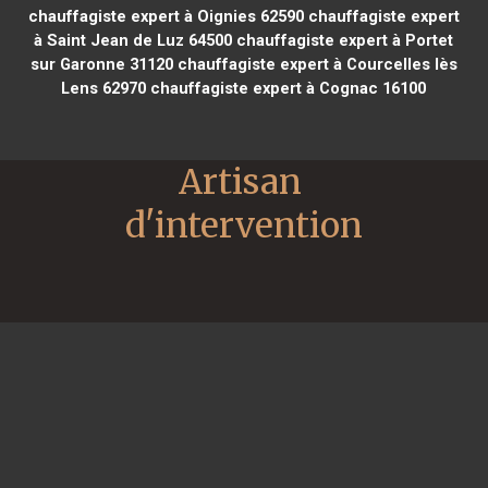
chauffagiste expert à Oignies 62590
chauffagiste expert
à Saint Jean de Luz 64500
chauffagiste expert à Portet
sur Garonne 31120
chauffagiste expert à Courcelles lès
Lens 62970
chauffagiste expert à Cognac 16100
Artisan 
d'intervention