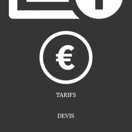
TARIFS
DEVIS