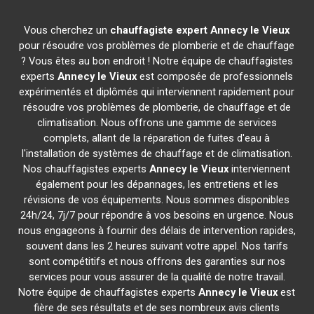
Vous cherchez un
chauffagiste expert
Annecy le Vieux
pour résoudre vos problèmes de plomberie et de chauffage
? Vous êtes au bon endroit ! Notre équipe de chauffagistes
experts
Annecy le Vieux
est composée de professionnels
expérimentés et diplômés qui interviennent rapidement pour
résoudre vos problèmes de plomberie, de chauffage et de
climatisation. Nous offrons une gamme de services
complets, allant de la réparation de fuites d'eau à
l'installation de systèmes de chauffage et de climatisation.
Nos chauffagistes experts
Annecy le Vieux
interviennent
également pour les dépannages, les entretiens et les
révisions de vos équipements. Nous sommes disponibles
24h/24, 7j/7 pour répondre à vos besoins en urgence. Nous
nous engageons à fournir des délais de intervention rapides,
souvent dans les 2 heures suivant votre appel. Nos tarifs
sont compétitifs et nous offrons des garanties sur nos
services pour vous assurer de la qualité de notre travail.
Notre équipe de chauffagistes experts
Annecy le Vieux
est
fière de ses résultats et de ses nombreux avis clients