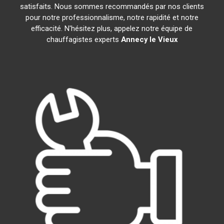
satisfaits. Nous sommes recommandés par nos clients
pour notre professionnalisme, notre rapidité et notre
efficacité. N'hésitez plus, appelez notre équipe de
chauffagistes experts
Annecy le Vieux