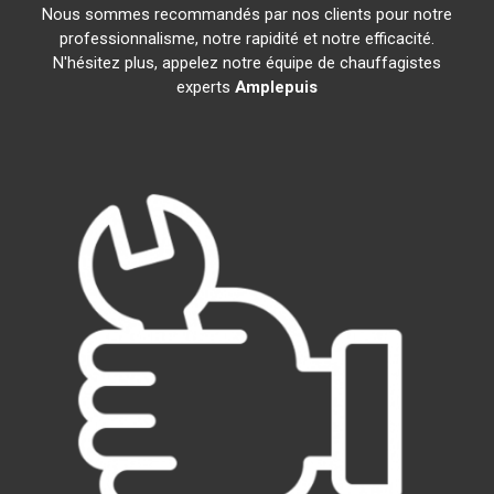
Nous sommes recommandés par nos clients pour notre
professionnalisme, notre rapidité et notre efficacité.
N'hésitez plus, appelez notre équipe de chauffagistes
experts
Amplepuis