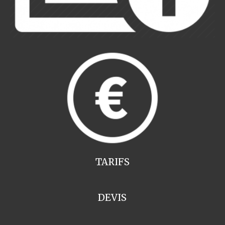
TARIFS
DEVIS