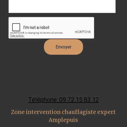
Téléphone: 09 72 15 83 12
Zone intervention chauffagiste expert
Amplepuis