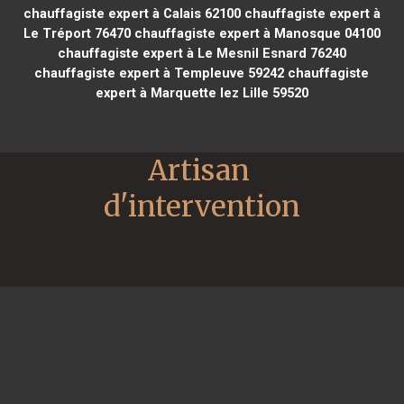
chauffagiste expert à Calais 62100
chauffagiste expert à
Le Tréport 76470
chauffagiste expert à Manosque 04100
chauffagiste expert à Le Mesnil Esnard 76240
chauffagiste expert à Templeuve 59242
chauffagiste
expert à Marquette lez Lille 59520
Artisan 
d'intervention