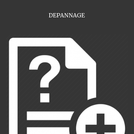
DEPANNAGE