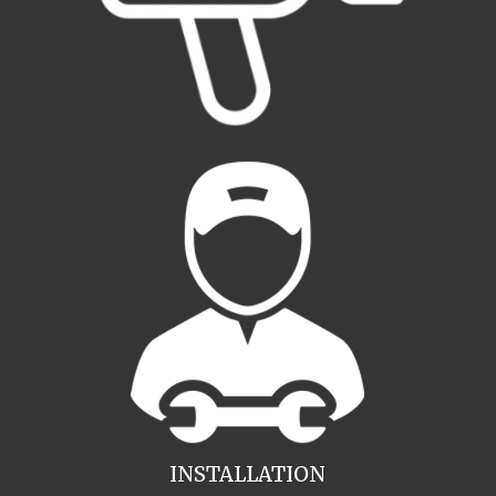
INSTALLATION