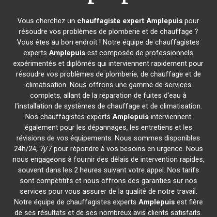
Vous cherchez un
chauffagiste expert
Amplepuis
pour
résoudre vos problèmes de plomberie et de chauffage ?
Vous êtes au bon endroit ! Notre équipe de chauffagistes
experts
Amplepuis
est composée de professionnels
expérimentés et diplômés qui interviennent rapidement pour
résoudre vos problèmes de plomberie, de chauffage et de
climatisation. Nous offrons une gamme de services
complets, allant de la réparation de fuites d'eau à
l'installation de systèmes de chauffage et de climatisation.
Nos chauffagistes experts
Amplepuis
interviennent
également pour les dépannages, les entretiens et les
révisions de vos équipements. Nous sommes disponibles
24h/24, 7j/7 pour répondre à vos besoins en urgence. Nous
nous engageons à fournir des délais de intervention rapides,
souvent dans les 2 heures suivant votre appel. Nos tarifs
sont compétitifs et nous offrons des garanties sur nos
services pour vous assurer de la qualité de notre travail.
Notre équipe de chauffagistes experts
Amplepuis
est fière
de ses résultats et de ses nombreux avis clients satisfaits.