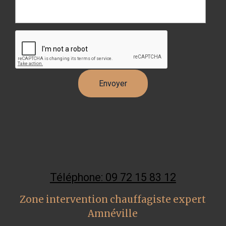
Téléphone: 09 72 15 83 12
Zone intervention chauffagiste expert
Amnéville