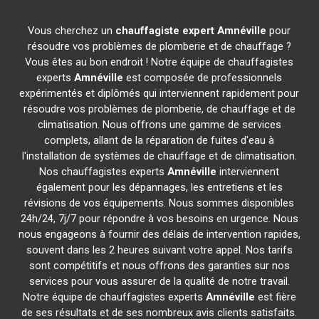
Vous cherchez un
chauffagiste expert
Amnéville
pour
résoudre vos problèmes de plomberie et de chauffage ?
Vous êtes au bon endroit ! Notre équipe de chauffagistes
experts
Amnéville
est composée de professionnels
expérimentés et diplômés qui interviennent rapidement pour
résoudre vos problèmes de plomberie, de chauffage et de
climatisation. Nous offrons une gamme de services
complets, allant de la réparation de fuites d'eau à
l'installation de systèmes de chauffage et de climatisation.
Nos chauffagistes experts
Amnéville
interviennent
également pour les dépannages, les entretiens et les
révisions de vos équipements. Nous sommes disponibles
24h/24, 7j/7 pour répondre à vos besoins en urgence. Nous
nous engageons à fournir des délais de intervention rapides,
souvent dans les 2 heures suivant votre appel. Nos tarifs
sont compétitifs et nous offrons des garanties sur nos
services pour vous assurer de la qualité de notre travail.
Notre équipe de chauffagistes experts
Amnéville
est fière
de ses résultats et de ses nombreux avis clients satisfaits.