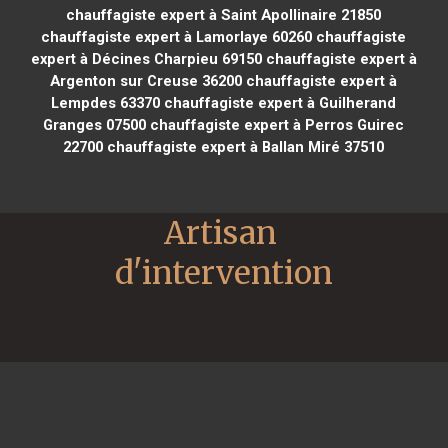
chauffagiste expert à Saint Apollinaire 21850
chauffagiste expert à Lamorlaye 60260
chauffagiste
expert à Décines Charpieu 69150
chauffagiste expert à
Argenton sur Creuse 36200
chauffagiste expert à
Lempdes 63370
chauffagiste expert à Guilherand
Granges 07500
chauffagiste expert à Perros Guirec
22700
chauffagiste expert à Ballan Miré 37510
Artisan 
d'intervention