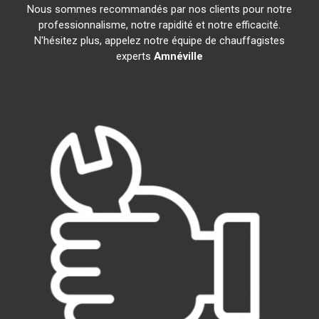
Nous sommes recommandés par nos clients pour notre
professionnalisme, notre rapidité et notre efficacité.
N'hésitez plus, appelez notre équipe de chauffagistes
experts
Amnéville