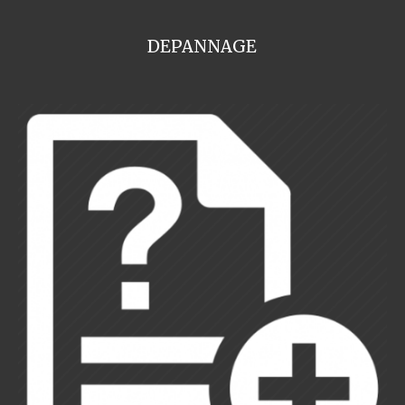
DEPANNAGE