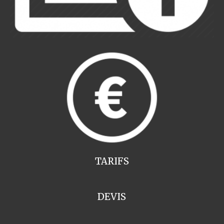
TARIFS
DEVIS