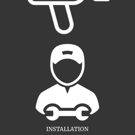
INSTALLATION