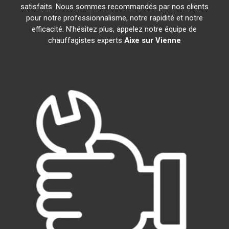
satisfaits. Nous sommes recommandés par nos clients
pour notre professionnalisme, notre rapidité et notre
efficacité. N'hésitez plus, appelez notre équipe de
chauffagistes experts
Aixe sur Vienne