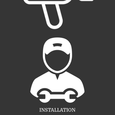
INSTALLATION