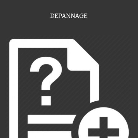
DEPANNAGE