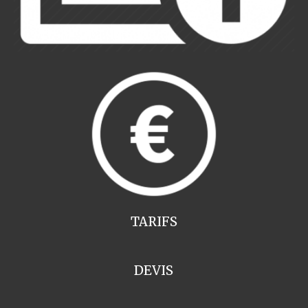
TARIFS
DEVIS