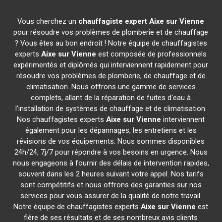
Vous cherchez un
chauffagiste expert
Aixe sur Vienne
pour résoudre vos problèmes de plomberie et de chauffage
? Vous êtes au bon endroit ! Notre équipe de chauffagistes
experts
Aixe sur Vienne
est composée de professionnels
expérimentés et diplômés qui interviennent rapidement pour
résoudre vos problèmes de plomberie, de chauffage et de
climatisation. Nous offrons une gamme de services
complets, allant de la réparation de fuites d'eau à
l'installation de systèmes de chauffage et de climatisation.
Nos chauffagistes experts
Aixe sur Vienne
interviennent
également pour les dépannages, les entretiens et les
révisions de vos équipements. Nous sommes disponibles
24h/24, 7j/7 pour répondre à vos besoins en urgence. Nous
nous engageons à fournir des délais de intervention rapides,
souvent dans les 2 heures suivant votre appel. Nos tarifs
sont compétitifs et nous offrons des garanties sur nos
services pour vous assurer de la qualité de notre travail.
Notre équipe de chauffagistes experts
Aixe sur Vienne
est
fière de ses résultats et de ses nombreux avis clients