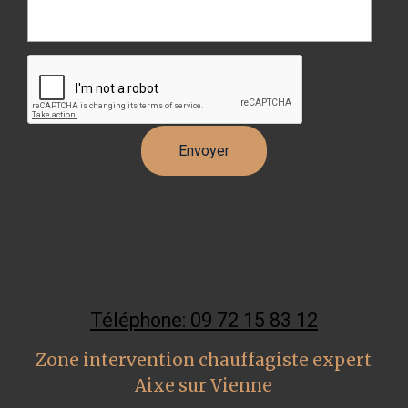
Téléphone: 09 72 15 83 12
Zone intervention chauffagiste expert
Aixe sur Vienne